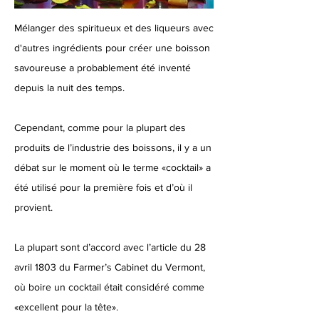
Mélanger des spiritueux et des liqueurs avec
d'autres ingrédients pour créer une boisson
savoureuse a probablement été inventé
depuis la nuit des temps.
Cependant, comme pour la plupart des
produits de l’industrie des boissons, il y a un
débat sur le moment où le terme «cocktail» a
été utilisé pour la première fois et d’où il
provient.
La plupart sont d’accord avec l’article du 28
avril 1803 du Farmer’s Cabinet du Vermont,
où boire un cocktail était considéré comme
«excellent pour la tête».