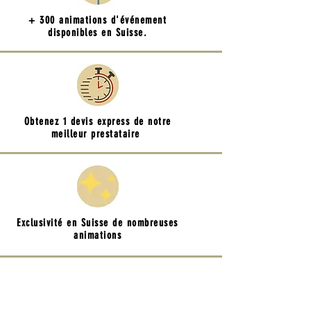
+ 300 animations d'événement
disponibles en Suisse.
Obtenez 1 devis express de notre
meilleur prestataire
Exclusivité en Suisse de nombreuses
animations