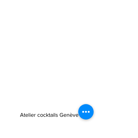
Atelier cocktails Genève