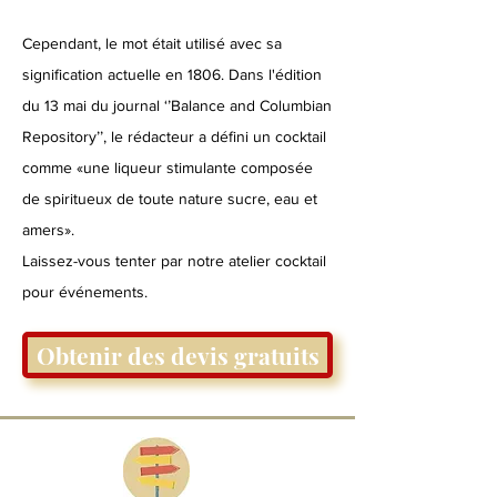
Cependant, le mot était utilisé avec sa
signification actuelle en 1806. Dans l'édition
du 13 mai du journal ‘’Balance and Columbian
Repository’’, le rédacteur a défini un cocktail
comme «une liqueur stimulante composée
de spiritueux de toute nature sucre, eau et
amers».
Laissez-vous tenter par notre atelier cocktail
pour événements.
Obtenir des devis gratuits