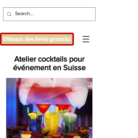
Obtenir des devis gratuits
Atelier cocktails pour
événement en Suisse