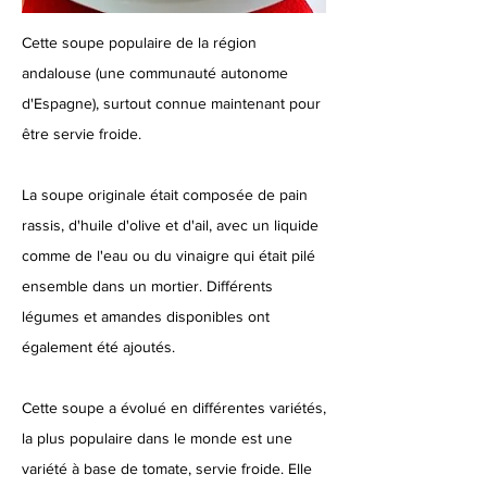
Cette soupe populaire de la région
andalouse (une communauté autonome
d'Espagne), surtout connue maintenant pour
être servie froide.
La soupe originale était composée de pain
rassis, d'huile d'olive et d'ail, avec un liquide
comme de l'eau ou du vinaigre qui était pilé
ensemble dans un mortier. Différents
légumes et amandes disponibles ont
également été ajoutés.
Cette soupe a évolué en différentes variétés,
la plus populaire dans le monde est une
variété à base de tomate, servie froide. Elle