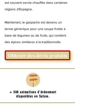
est souvent servie chauffée dans certaines
régions d'Espagne.
Maintenant, le gaspacho est devenu un
terme générique pour une soupe froide à
base de légumes ou de fruits, qui contient
des épices similaires à la traditionnelle.
Obtenir des devis gratuits
+ 300 animations d'événement
disponibles en Suisse.