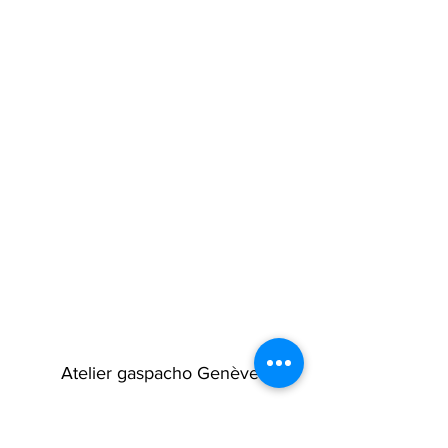
Atelier gaspacho Genève