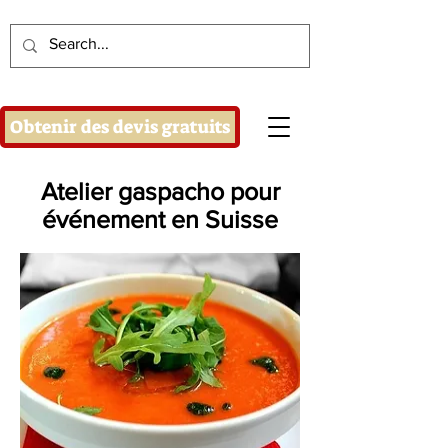
Obtenir des devis gratuits
Atelier gaspacho pour
événement en Suisse