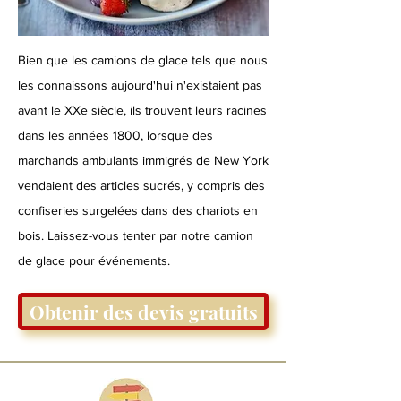
Bien que les camions de glace tels que nous
les connaissons aujourd'hui n'existaient pas
avant le XXe siècle, ils trouvent leurs racines
dans les années 1800, lorsque des
marchands ambulants immigrés de New York
vendaient des articles sucrés, y compris des
confiseries surgelées dans des chariots en
bois. Laissez-vous tenter par notre camion
de glace pour événements.
Obtenir des devis gratuits