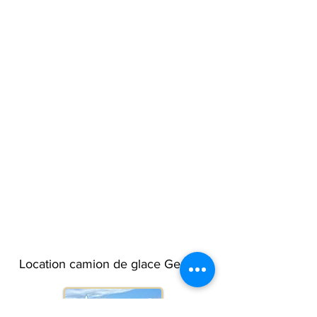
Location camion de glace Genève