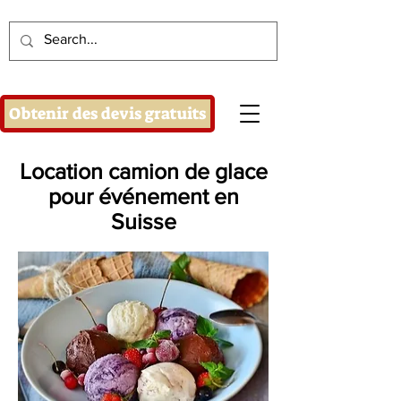
Obtenir des devis gratuits
Location camion de glace
pour événement en
Suisse