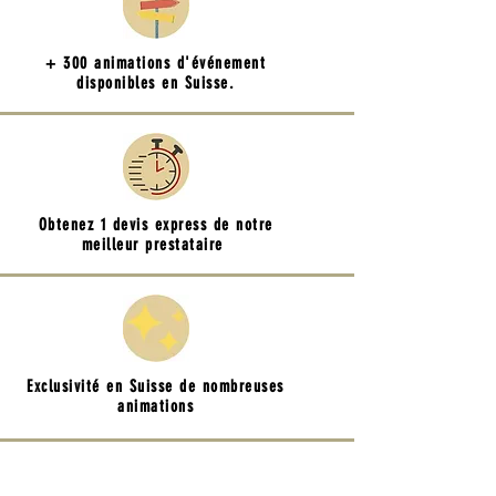
+ 300 animations d'événement
disponibles en Suisse.
Obtenez 1 devis express de notre
meilleur prestataire
Exclusivité en Suisse de nombreuses
animations