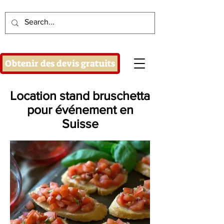
Obtenir des devis gratuits
Location stand bruschetta
pour événement en
Suisse