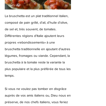
La bruschetta est un plat traditionnel italien,
composé de pain grillé, d'ail, d'huile d'olive,
de sel et, très souvent, de tomates.
Différentes régions d'Italie ajoutent leurs
propres «rebondissements» à une
bruschetta traditionnelle en ajoutant d'autres
légumes, fromages ou viande. Cependant, la
bruschetta à la tomate reste la variante la
plus populaire et la plus préférée de tous les
temps.
Si vous ne voulez pas tomber en disgrâce
auprès de vos amis italiens ou, Dieu nous en
préserve, de nos chefs italiens, vous feriez