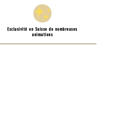
Exclusivité en Suisse de nombreuses
animations