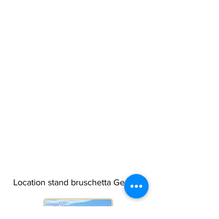
Location stand bruschetta Genève