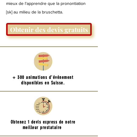
mieux de l'apprendre que la pronontiation
[sk] au milieu de la bruschetta.
Obtenir des devis gratuits
+ 300 animations d'événement
disponibles en Suisse.
Obtenez 1 devis express de notre
meilleur prestataire