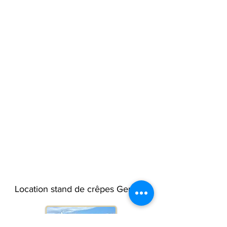
Location stand de crêpes Genève