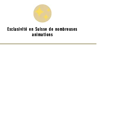
Exclusivité en Suisse de nombreuses
animations