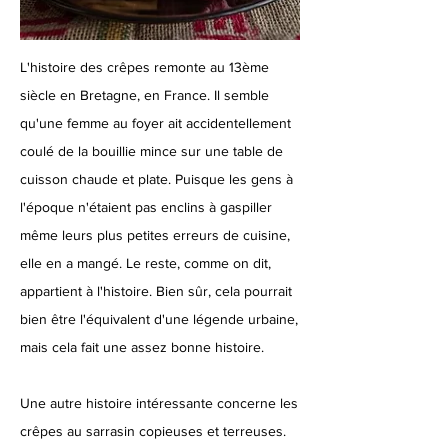
L'histoire des crêpes remonte au 13ème
siècle en Bretagne, en France. Il semble
qu'une femme au foyer ait accidentellement
coulé de la bouillie mince sur une table de
cuisson chaude et plate. Puisque les gens à
l'époque n'étaient pas enclins à gaspiller
même leurs plus petites erreurs de cuisine,
elle en a mangé. Le reste, comme on dit,
appartient à l'histoire. Bien sûr, cela pourrait
bien être l'équivalent d'une légende urbaine,
mais cela fait une assez bonne histoire.
Une autre histoire intéressante concerne les
crêpes au sarrasin copieuses et terreuses.