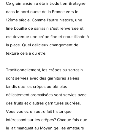
Ce grain ancien a été introduit en Bretagne
dans le nord-ouest de la France vers le
12ème siècle. Comme l'autre histoire, une
fine bouillie de sarrasin s'est renversée et
est devenue une crêpe fine et croustillante à
la place. Quel délicieux changement de
texture cela a dû être!
Traditionnellement, les crêpes au sarrasin
sont servies avec des garnitures salées
tandis que les crêpes au blé plus
délicatement aromatisées sont servies avec
des fruits et d'autres garnitures sucrées.
Vous voulez un autre fait historique
intéressant sur les crêpes? Chaque fois que
le lait manquait au Moyen ge, les amateurs