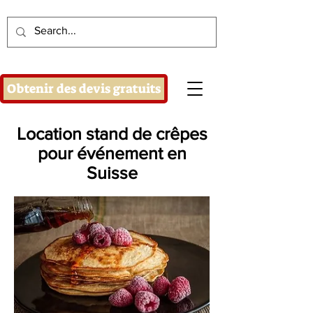
Obtenir des devis gratuits
Location stand de crêpes
pour événement en
Suisse