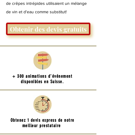
de crêpes intrépides utilisaient un mélange
de vin et d'eau comme substitut!
Obtenir des devis gratuits
+ 300 animations d'événement
disponibles en Suisse.
Obtenez 1 devis express de notre
meilleur prestataire