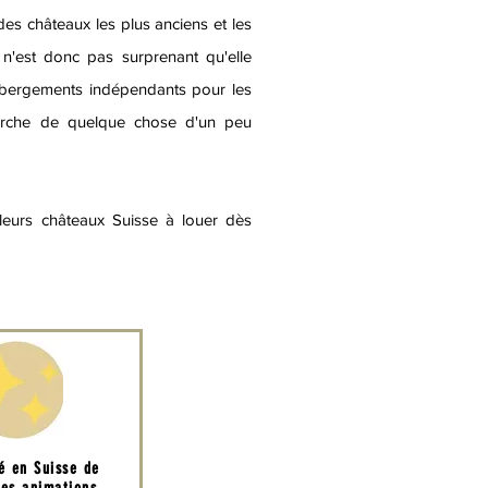
es châteaux les plus anciens et les
 n'est donc pas surprenant qu'elle
hébergements indépendants pour les
erche de quelque chose d'un peu
lleurs châteaux Suisse à louer dès
té en Suisse de