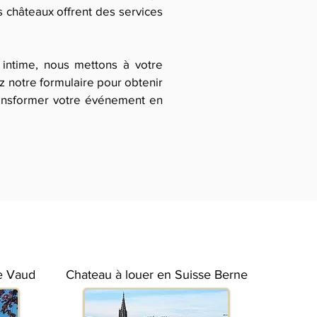
 châteaux offrent des services
intime, nous mettons à votre
 notre formulaire pour obtenir
ransformer votre événement en
e Vaud
Chateau à louer en Suisse Berne