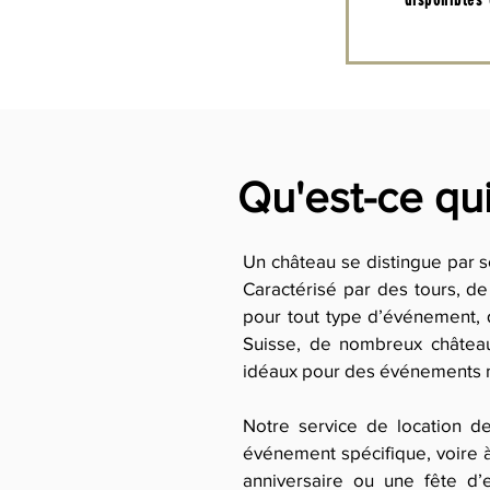
disponibles 
Qu'est-ce qui
Un château se distingue par so
Caractérisé par des tours, de
pour tout type d’événement, q
Suisse, de nombreux château
idéaux pour des événements
Notre service de location de
événement spécifique, voire à
anniversaire ou une fête d’