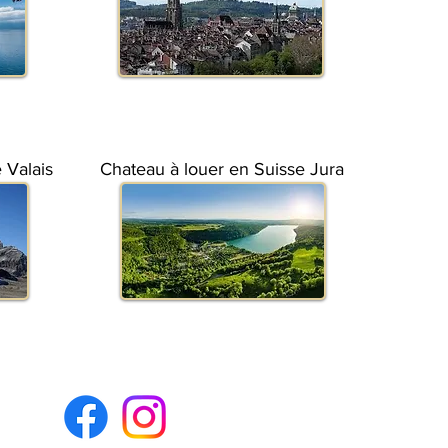
 Valais
Chateau à louer en Suisse Jura