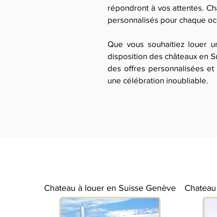
répondront à vos attentes. Ch
personnalisés pour chaque oc
Que vous souhaitiez louer u
disposition des châteaux en S
des offres personnalisées e
une célébration inoubliable.
Chateau à louer en Suisse Genève
Chateau