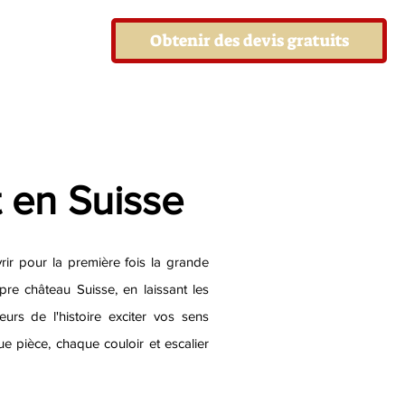
Obtenir des devis gratuits
 en Suisse
vrir pour la première fois la grande
pre château Suisse, en laissant les
urs de l'histoire exciter vos sens
e pièce, chaque couloir et escalier