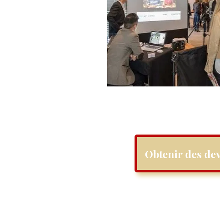
Obtenir des dev