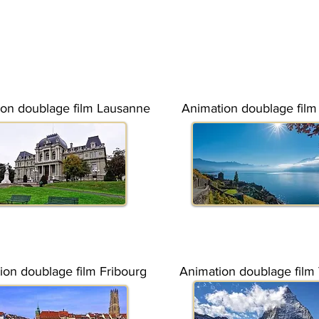
on doublage film Lausanne
Animation doublage fil
ion doublage film Fribourg
Animation doublage film 