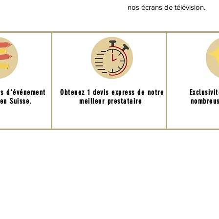
nos écrans de télévision.
ns d'événement
Obtenez 1 devis express de notre
Exclusivi
 en Suisse.
meilleur prestataire
nombreus