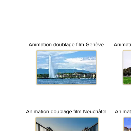
Animation doublage film Genève
Animati
Animation doublage film Neuchâtel
Animat