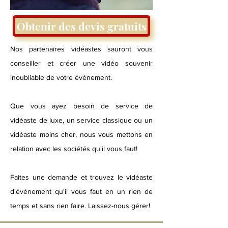
Obtenir des devis gratuits
Nos partenaires vidéastes sauront vous
conseiller et créer une vidéo souvenir
inoubliable de votre événement.
Que vous ayez besoin de service de
vidéaste de luxe, un service classique ou un
vidéaste moins cher, nous vous mettons en
relation avec les sociétés qu'il vous faut!
Faites une demande et trouvez le vidéaste
d'événement qu'il vous faut en un rien de
temps et sans rien faire. Laissez-nous gérer!