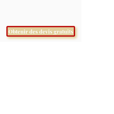
Obtenir des devis gratuits