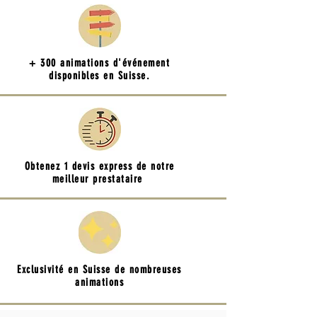
+ 300 animations d'événement
disponibles en Suisse.
Obtenez 1 devis express de notre
meilleur prestataire
Exclusivité en Suisse de nombreuses
animations