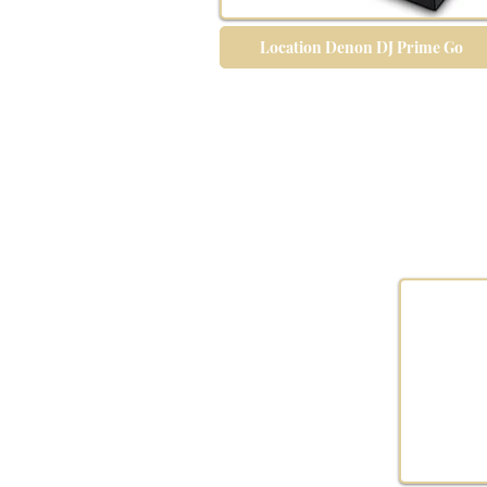
Location Denon DJ Prime Go