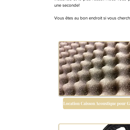
une seconde!
Vous êtes au bon endroit si vous cherche