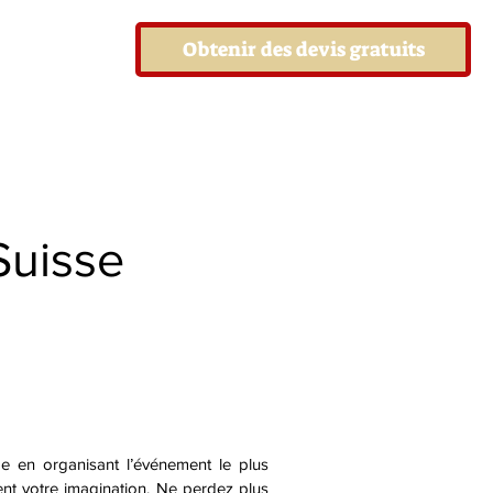
Obtenir des devis gratuits
Suisse
ge en organisant l’événement le plus
ent votre imagination. Ne perdez plus