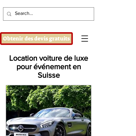
Obtenir des devis gratuits
Location voiture de luxe
pour événement en
Suisse