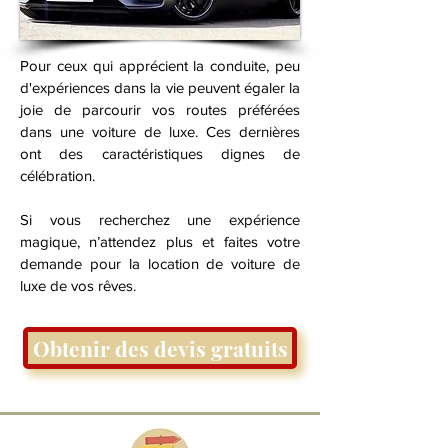
Pour ceux qui apprécient la conduite, peu
d'expériences dans la vie peuvent égaler la
joie de parcourir vos routes préférées
dans une voiture de luxe. Ces dernières
ont des caractéristiques dignes de
célébration.
Si vous recherchez une expérience
magique, n’attendez plus et faites votre
demande pour la location de voiture de
luxe de vos rêves.
Obtenir des devis gratuits