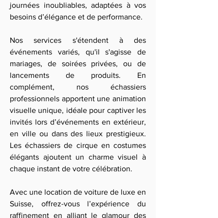
journées inoubliables, adaptées à vos
besoins d’élégance et de performance.
Nos services s'étendent à des
événements variés, qu'il s'agisse de
mariages, de soirées privées, ou de
lancements de produits. En
complément, nos échassiers
professionnels apportent une animation
visuelle unique, idéale pour captiver les
invités lors d’événements en extérieur,
en ville ou dans des lieux prestigieux.
Les échassiers de cirque en costumes
élégants ajoutent un charme visuel à
chaque instant de votre célébration.
Avec une location de voiture de luxe en
Suisse, offrez-vous l’expérience du
raffinement en alliant le glamour des