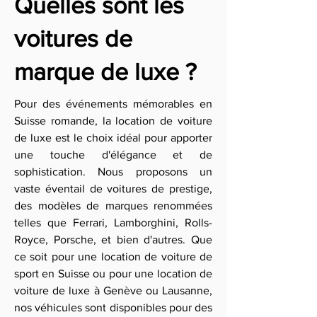
Quelles sont les
voitures de
marque de luxe ?
Pour des événements mémorables en
Suisse romande, la location de voiture
de luxe est le choix idéal pour apporter
une touche d'élégance et de
sophistication. Nous proposons un
vaste éventail de voitures de prestige,
des modèles de marques renommées
telles que Ferrari, Lamborghini, Rolls-
Royce, Porsche, et bien d'autres. Que
ce soit pour une location de voiture de
sport en Suisse ou pour une location de
voiture de luxe à Genève ou Lausanne,
nos véhicules sont disponibles pour des