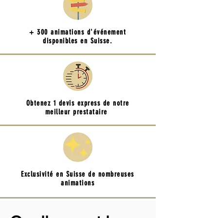
+ 300 animations d'événement
disponibles en Suisse.
Obtenez 1 devis express de notre
meilleur prestataire
Exclusivité en Suisse de nombreuses
animations