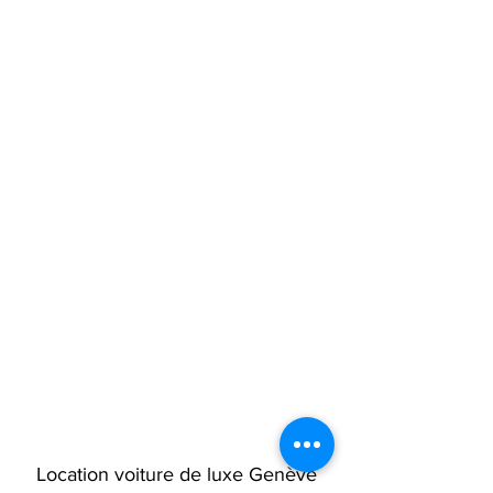
Location voiture de luxe Genève