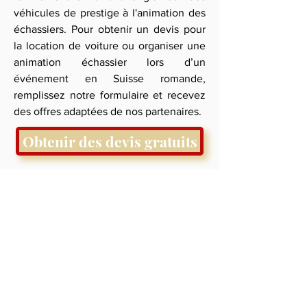
véhicules de prestige à l'animation des
échassiers. Pour obtenir un devis pour
la location de voiture ou organiser une
animation échassier lors d’un
événement en Suisse romande,
remplissez notre formulaire et recevez
des offres adaptées de nos partenaires.
Obtenir des devis gratuits