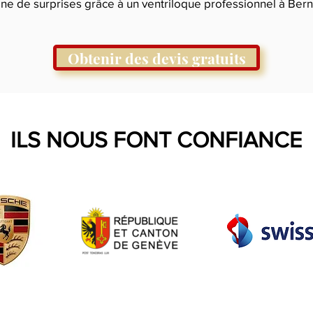
ine de surprises grâce à un ventriloque professionnel à Bern
Obtenir des devis gratuits
ILS NOUS FONT CONFIANCE