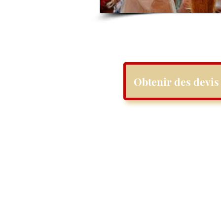
Obtenir des devis 