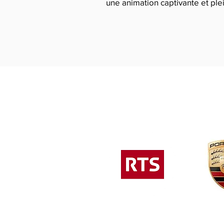
une animation captivante et ple