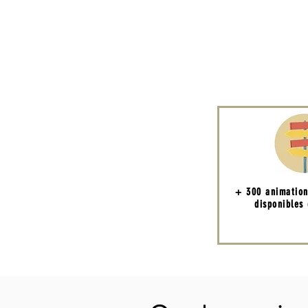
+ 300 animatio
disponibles 