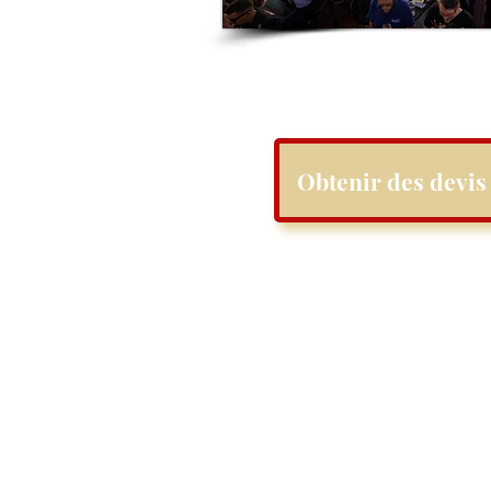
Obtenir des devis 