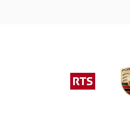
Conditions générales