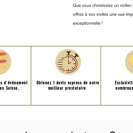
Que vous choisissiez un voilier
offrez à vos invités une vue i
exceptionnelle !
ns d'événement
Obtenez 1 devis express de notre
Exclusivi
en Suisse.
meilleur prestataire
nombreus