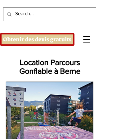
Obtenir des devis gratuits
Location Parcours
Gonflable à Berne