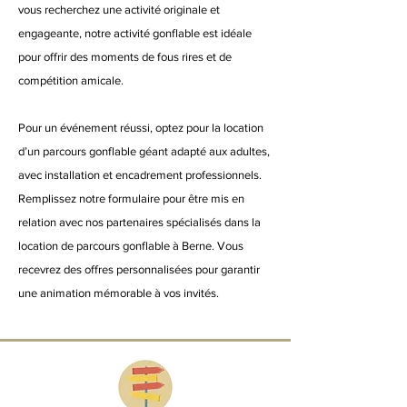
vous recherchez une activité originale et
engageante, notre activité gonflable est idéale
pour offrir des moments de fous rires et de
compétition amicale.
Pour un événement réussi, optez pour la location
d’un parcours gonflable géant adapté aux adultes,
avec installation et encadrement professionnels.
Remplissez notre formulaire pour être mis en
relation avec nos partenaires spécialisés dans la
location de parcours gonflable à Berne. Vous
recevrez des offres personnalisées pour garantir
une animation mémorable à vos invités.