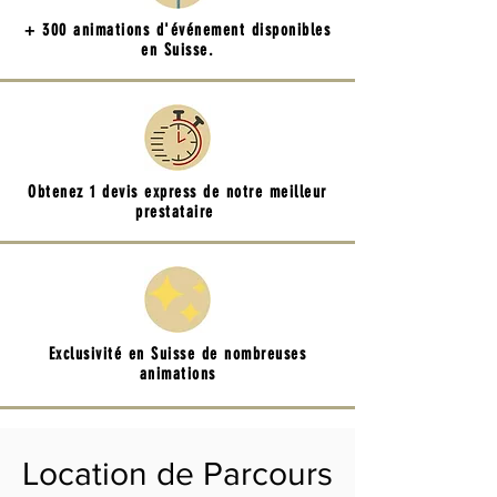
+ 300 animations d'événement disponibles
en Suisse.
Obtenez 1 devis express de notre meilleur
prestataire
Exclusivité en Suisse de nombreuses
animations
Location de Parcours