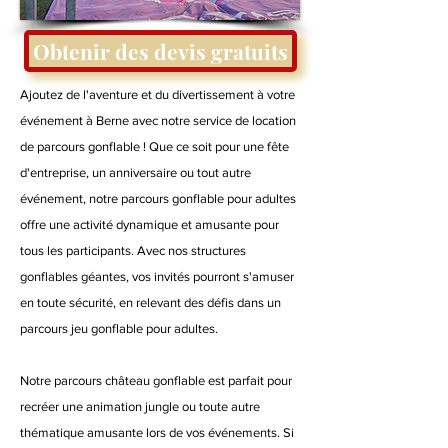
Obtenir des devis gratuits
Ajoutez de l'aventure et du divertissement à votre
événement à Berne avec notre service de location
de parcours gonflable ! Que ce soit pour une fête
d'entreprise, un anniversaire ou tout autre
événement, notre parcours gonflable pour adultes
offre une activité dynamique et amusante pour
tous les participants. Avec nos structures
gonflables géantes, vos invités pourront s'amuser
en toute sécurité, en relevant des défis dans un
parcours jeu gonflable pour adultes.
Notre parcours château gonflable est parfait pour
recréer une animation jungle ou toute autre
thématique amusante lors de vos événements. Si