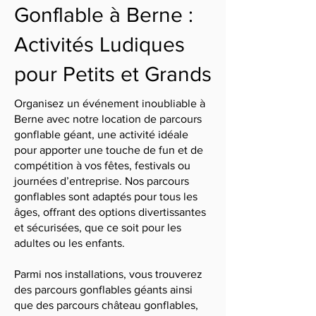
Gonflable à Berne :
Activités Ludiques
pour Petits et Grands
Organisez un événement inoubliable à
Berne avec notre location de parcours
gonflable géant, une activité idéale
pour apporter une touche de fun et de
compétition à vos fêtes, festivals ou
journées d’entreprise. Nos parcours
gonflables sont adaptés pour tous les
âges, offrant des options divertissantes
et sécurisées, que ce soit pour les
adultes ou les enfants.
Parmi nos installations, vous trouverez
des parcours gonflables géants ainsi
que des parcours château gonflables,