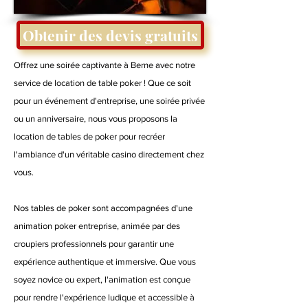
Obtenir des devis gratuits
Offrez une soirée captivante à Berne avec notre
service de location de table poker ! Que ce soit
pour un événement d'entreprise, une soirée privée
ou un anniversaire, nous vous proposons la
location de tables de poker pour recréer
l'ambiance d'un véritable casino directement chez
vous.
Nos tables de poker sont accompagnées d'une
animation poker entreprise, animée par des
croupiers professionnels pour garantir une
expérience authentique et immersive. Que vous
soyez novice ou expert, l'animation est conçue
pour rendre l'expérience ludique et accessible à