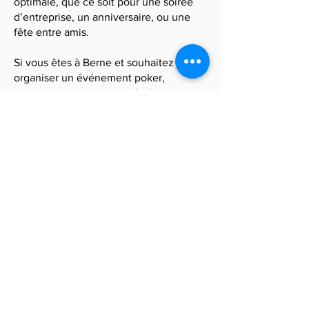
optimale, que ce soit pour une soirée
d’entreprise, un anniversaire, ou une
fête entre amis.
Si vous êtes à Berne et souhaitez
organiser un événement poker,
contactez-nous pour un devis
personnalisé. Remplissez notre
formulaire en ligne pour réserver votre
table de poker et faites vivre à vos
invités une soirée inoubliable. Avec
notre service de location table de
poker, chaque joueur trouvera sa place
table poker et profitera d'une soirée
conviviale, avec toutes les sensations
d’une partie de poker authentique.
Obtenir des devis gratuits