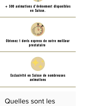
+ 300 animations d'événement disponibles
en Suisse.
Obtenez 1 devis express de notre meilleur
prestataire
Exclusivité en Suisse de nombreuses
animations
Quelles sont les