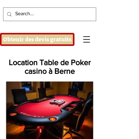
Obtenir des devis gratuits
Location Table de Poker
casino à Berne