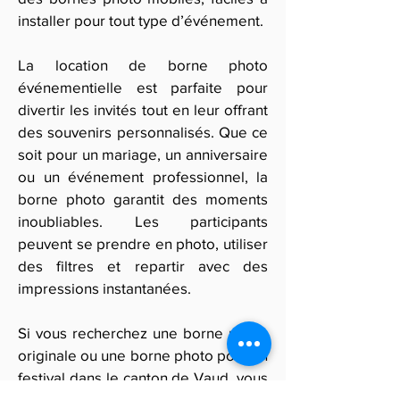
installer pour tout type d’événement.
La location de borne photo
événementielle est parfaite pour
divertir les invités tout en leur offrant
des souvenirs personnalisés. Que ce
soit pour un mariage, un anniversaire
ou un événement professionnel, la
borne photo garantit des moments
inoubliables. Les participants
peuvent se prendre en photo, utiliser
des filtres et repartir avec des
impressions instantanées.
Si vous recherchez une borne photo
originale ou une borne photo pour un
festival dans le canton de Vaud, vous
avez accès à de nombreuses