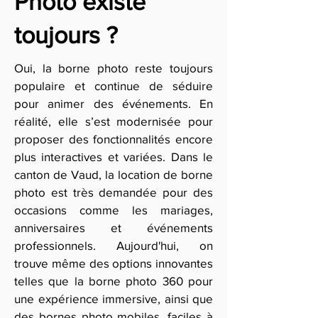
Photo existe
toujours ?
Oui, la borne photo reste toujours
populaire et continue de séduire
pour animer des événements. En
réalité, elle s’est modernisée pour
proposer des fonctionnalités encore
plus interactives et variées. Dans le
canton de Vaud, la location de borne
photo est très demandée pour des
occasions comme les mariages,
anniversaires et événements
professionnels. Aujourd'hui, on
trouve même des options innovantes
telles que la borne photo 360 pour
une expérience immersive, ainsi que
des bornes photo mobiles, faciles à