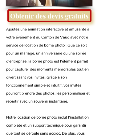
Obtenir des devis gratuits
Ajoutez une animation interactive et amusante à
votre événement au Canton de Vaud avec notre
service de location de borne photo ! Que ce soit
pour un mariage, un anniversaire ou une soirée
d'entreprise, la borne photo est l'élément parfait
pour capturer des moments mémorables tout en
divertissant vos invités. Grâce à son
fonctionnement simple et intuitif, vos invités
pourront prendre des photos, les personnaliser et
repartir avec un souvenir instantané.
Notre location de borne photo inclut l'installation
complète et un support technique pour garantir
que tout se déroule sans accroc. De plus, vous