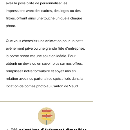
avez la possibilité de personnaliser les
impressions avec des cadres, des logos ou des
filtres, offrant ainsi une touche unique à chaque
photo.
Que vous cherchiez une animation pour un petit
événement privé ou une grande fête d'entreprise,
la borne photo est une solution idéale. Pour
obtenir un devis ou en savoir plus sur nos offres,
remplissez notre formulaire et soyez mis en
relation avec nos partenaires spécialisés dans la
location de bornes photo au Canton de Vaud.