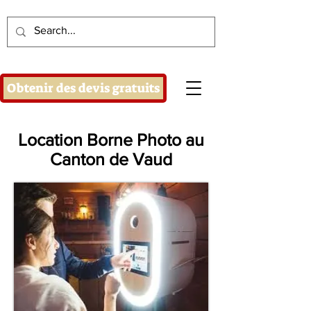
Obtenir des devis gratuits
Location Borne Photo au
Canton de Vaud