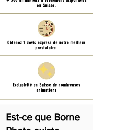
+ 300 animations d'événement disponibles
en Suisse.
Obtenez 1 devis express de notre meilleur
prestataire
Exclusivité en Suisse de nombreuses
animations
Est-ce que Borne