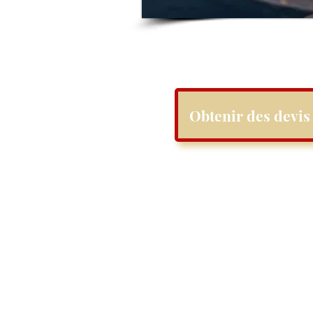
Obtenir des devis 