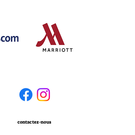
contactez-nous