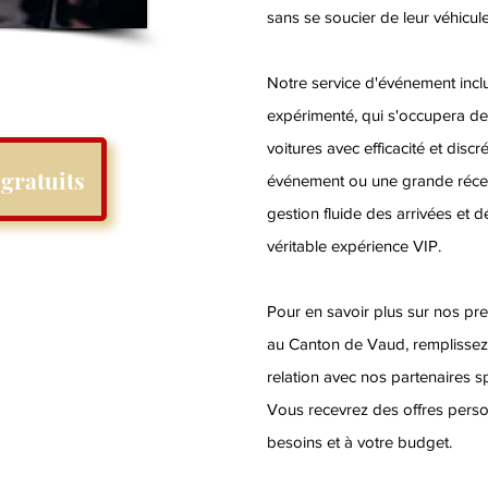
sans se soucier de leur véhicule
Notre service d'événement incl
expérimenté, qui s'occupera de
voitures avec efficacité et discr
gratuits
événement ou une grande récep
gestion fluide des arrivées et d
véritable expérience VIP.
Pour en savoir plus sur nos pre
au Canton de Vaud, remplissez 
relation avec nos partenaires 
Vous recevrez des offres perso
besoins et à votre budget.