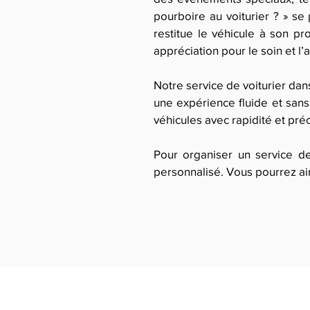
pourboire au voiturier ? » se 
restitue le véhicule à son p
appréciation pour le soin et l’
Notre service de voiturier dans
une expérience fluide et sans
véhicules avec rapidité et pré
Pour organiser un service de
personnalisé. Vous pourrez ains