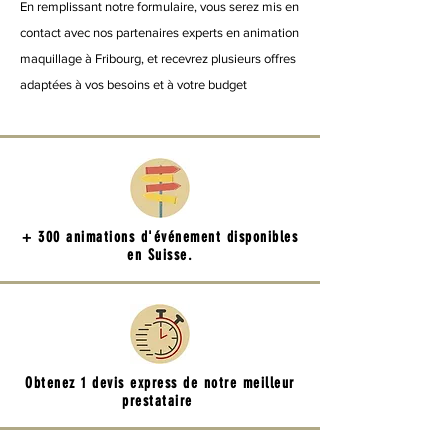
En remplissant notre formulaire, vous serez mis en
contact avec nos partenaires experts en animation
maquillage à Fribourg, et recevrez plusieurs offres
adaptées à vos besoins et à votre budget
+ 300 animations d'événement disponibles
en Suisse.
Obtenez 1 devis express de notre meilleur
prestataire