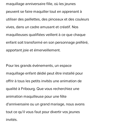
maquillage anniversaire fille, où les jeunes
peuvent se faire maquiller tout en apprenant à
utiliser des paillettes, des pinceaux et des couleurs
vives, dans un cadre amusant et créatif. Nos
maquilleuses qualifiées veillent à ce que chaque
enfant soit transformé en son personnage préféré,
apportant joie et émerveillement.
Pour les grands événements, un espace
maquillage enfant dédié peut être installé pour
offrir à tous les petits invités une animation de
qualité à Fribourg. Que vous recherchiez une
animation maquilleuse pour une fête
d'anniversaire ou un grand mariage, nous avons
tout ce qu'il vous faut pour divertir vos jeunes
invités.