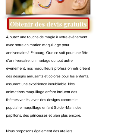
Obtenir des devis gratuits
Ajoutez une touche de magie à votre événement
avec notre animation maquillage pour
anniversaire à Fribourg. Que ce soit pour une fête
d'anniversaire, un mariage ou tout autre
événement, nos maquilleurs professionnels créent
des designs amusants et colorés pour les enfants,
assurant une expérience inoubliable. Nos
animations maquillage enfant incluent des
thèmes variés, avec des designs comme le
populaire maquillage enfant Spider-Man, des
papillons, des princesses et bien plus encore.
Nous proposons également des ateliers