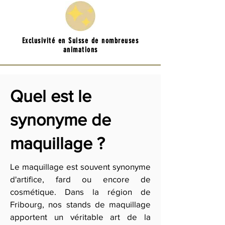
Exclusivité en Suisse de nombreuses
animations
Quel est le
synonyme de
maquillage ?
Le maquillage est souvent synonyme
d'artifice, fard ou encore de
cosmétique. Dans la région de
Fribourg, nos stands de maquillage
apportent un véritable art de la