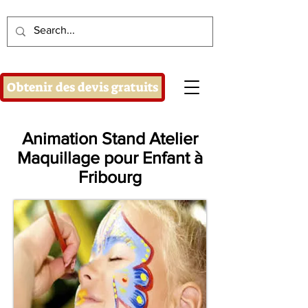
Obtenir des devis gratuits
Animation Stand Atelier
Maquillage pour Enfant à
Fribourg