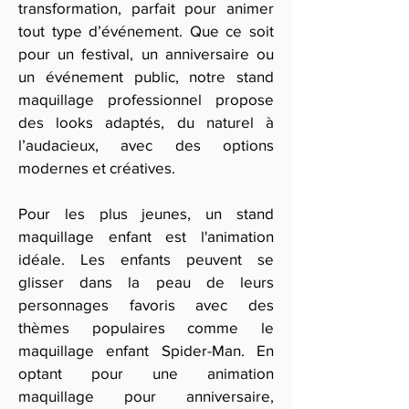
transformation, parfait pour animer
tout type d’événement. Que ce soit
pour un festival, un anniversaire ou
un événement public, notre stand
maquillage professionnel propose
des looks adaptés, du naturel à
l’audacieux, avec des options
modernes et créatives.
Pour les plus jeunes, un stand
maquillage enfant est l'animation
idéale. Les enfants peuvent se
glisser dans la peau de leurs
personnages favoris avec des
thèmes populaires comme le
maquillage enfant Spider-Man. En
optant pour une animation
maquillage pour anniversaire,