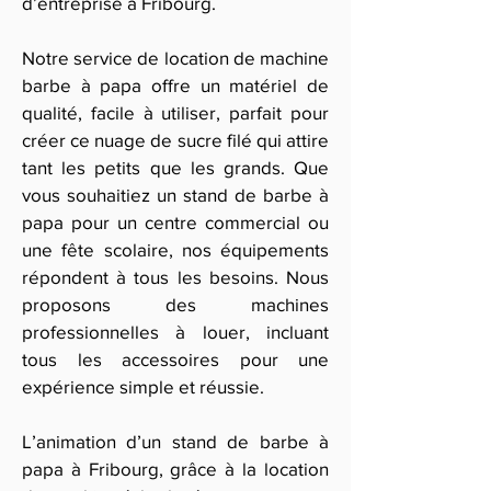
d’entreprise à Fribourg.
Notre service de location de machine
barbe à papa offre un matériel de
qualité, facile à utiliser, parfait pour
créer ce nuage de sucre filé qui attire
tant les petits que les grands. Que
vous souhaitiez un stand de barbe à
papa pour un centre commercial ou
une fête scolaire, nos équipements
répondent à tous les besoins. Nous
proposons des machines
professionnelles à louer, incluant
tous les accessoires pour une
expérience simple et réussie.
L’animation d’un stand de barbe à
papa à Fribourg, grâce à la location