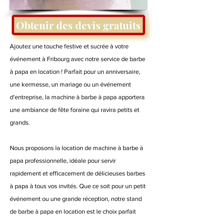
Obtenir des devis gratuits
Ajoutez une touche festive et sucrée à votre
événement à Fribourg avec notre service de barbe
à papa en location ! Parfait pour un anniversaire,
une kermesse, un mariage ou un événement
d'entreprise, la machine à barbe à papa apportera
une ambiance de fête foraine qui ravira petits et
grands.
Nous proposons la location de machine à barbe à
papa professionnelle, idéale pour servir
rapidement et efficacement de délicieuses barbes
à papa à tous vos invités. Que ce soit pour un petit
événement ou une grande réception, notre stand
de barbe à papa en location est le choix parfait