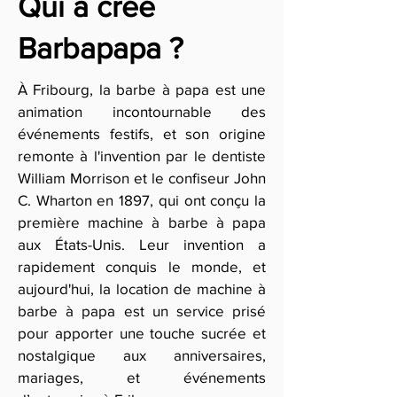
Qui a créé
Barbapapa ?
À Fribourg, la barbe à papa est une
animation incontournable des
événements festifs, et son origine
remonte à l'invention par le dentiste
William Morrison et le confiseur John
C. Wharton en 1897, qui ont conçu la
première machine à barbe à papa
aux États-Unis. Leur invention a
rapidement conquis le monde, et
aujourd'hui, la location de machine à
barbe à papa est un service prisé
pour apporter une touche sucrée et
nostalgique aux anniversaires,
mariages, et événements