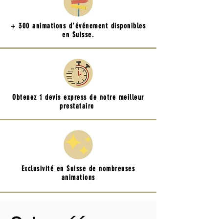
+ 300 animations d'événement disponibles
en Suisse.
Obtenez 1 devis express de notre meilleur
prestataire
Exclusivité en Suisse de nombreuses
animations