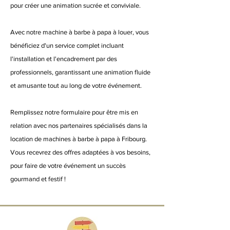
pour créer une animation sucrée et conviviale.
Avec notre machine à barbe à papa à louer, vous
bénéficiez d'un service complet incluant
l'installation et l'encadrement par des
professionnels, garantissant une animation fluide
et amusante tout au long de votre événement.
Remplissez notre formulaire pour être mis en
relation avec nos partenaires spécialisés dans la
location de machines à barbe à papa à Fribourg.
Vous recevrez des offres adaptées à vos besoins,
pour faire de votre événement un succès
gourmand et festif !