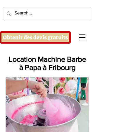
Obtenir des devis gratuits
Location Machine Barbe
à Papa à Fribourg