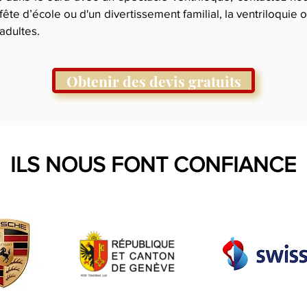
fête d’école ou d'un divertissement familial, la ventriloquie
adultes.
Obtenir des devis gratuits
ILS NOUS FONT CONFIANCE