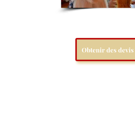
Obtenir des devis 