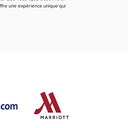
 offre une expérience unique qui