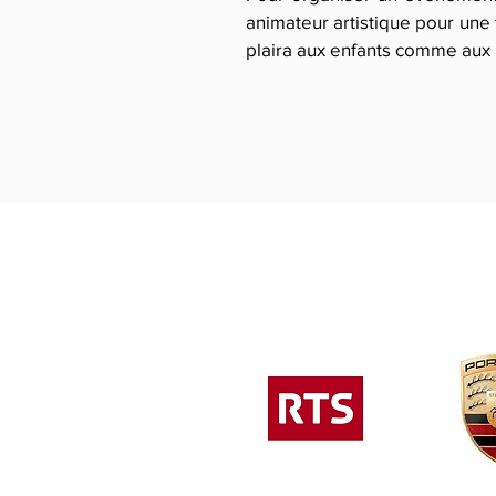
animateur artistique pour une 
plaira aux enfants comme aux 