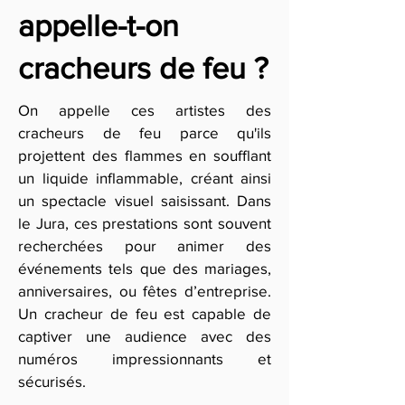
appelle-t-on
cracheurs de feu ?
On appelle ces artistes des
cracheurs de feu parce qu'ils
projettent des flammes en soufflant
un liquide inflammable, créant ainsi
un spectacle visuel saisissant. Dans
le Jura, ces prestations sont souvent
recherchées pour animer des
événements tels que des mariages,
anniversaires, ou fêtes d’entreprise.
Un cracheur de feu est capable de
captiver une audience avec des
numéros impressionnants et
sécurisés.