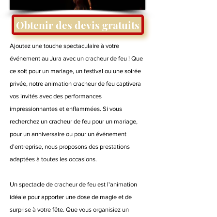
Obtenir des devis gratuits
Ajoutez une touche spectaculaire à votre
événement au Jura avec un cracheur de feu ! Que
ce soit pour un mariage, un festival ou une soirée
privée, notre animation cracheur de feu captivera
vos invités avec des performances
impressionnantes et enflammées. Si vous
recherchez un cracheur de feu pour un mariage,
pour un anniversaire ou pour un événement
d'entreprise, nous proposons des prestations
adaptées à toutes les occasions.
Un spectacle de cracheur de feu est l'animation
idéale pour apporter une dose de magie et de
surprise à votre fête. Que vous organisiez un