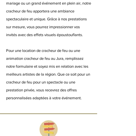
mariage ou un grand événement en plein air, notre
cracheur de feu apportera une ambiance
spectaculaire et unique. Grâce à nos prestations
sur mesure, vous pourrez impressionner vos
invités avec des effets visuels époustouflants.
Pour une location de cracheur de feu ou une
animation cracheur de feu au Jura, remplissez
notre formulaire et soyez mis en relation avec les
meilleurs artistes de la région. Que ce soit pour un
cracheur de feu pour un spectacle ou une
prestation privée, vous recevrez des offres
personnalisées adaptées à votre événement.