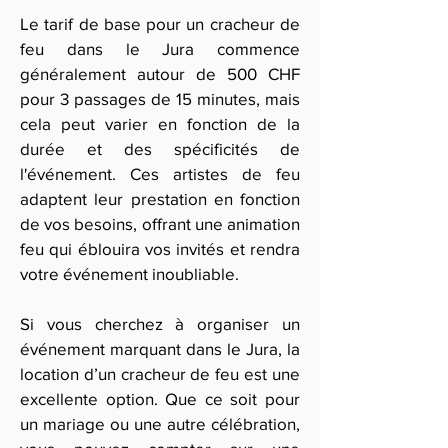
Le tarif de base pour un cracheur de
feu dans le Jura commence
généralement autour de 500 CHF
pour 3 passages de 15 minutes, mais
cela peut varier en fonction de la
durée et des spécificités de
l'événement. Ces artistes de feu
adaptent leur prestation en fonction
de vos besoins, offrant une animation
feu qui éblouira vos invités et rendra
votre événement inoubliable.
Si vous cherchez à organiser un
événement marquant dans le Jura, la
location d’un cracheur de feu est une
excellente option. Que ce soit pour
un mariage ou une autre célébration,