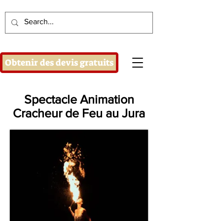
Obtenir des devis gratuits
Spectacle Animation
Cracheur de Feu au Jura