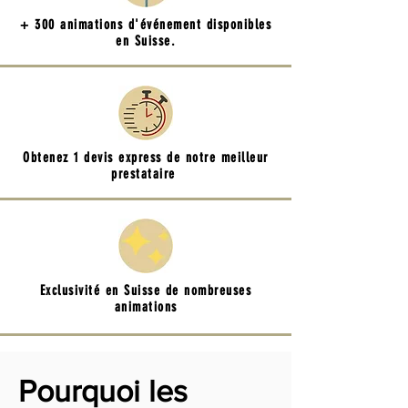
+ 300 animations d'événement disponibles
en Suisse.
Obtenez 1 devis express de notre meilleur
prestataire
Exclusivité en Suisse de nombreuses
animations
Pourquoi les