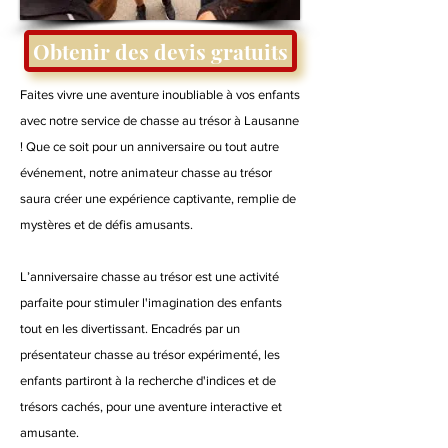
Obtenir des devis gratuits
Faites vivre une aventure inoubliable à vos enfants
avec notre service de chasse au trésor à Lausanne
! Que ce soit pour un anniversaire ou tout autre
événement, notre animateur chasse au trésor
saura créer une expérience captivante, remplie de
mystères et de défis amusants.
L’anniversaire chasse au trésor est une activité
parfaite pour stimuler l'imagination des enfants
tout en les divertissant. Encadrés par un
présentateur chasse au trésor expérimenté, les
enfants partiront à la recherche d'indices et de
trésors cachés, pour une aventure interactive et
amusante.