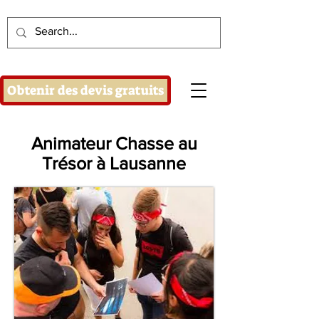
Obtenir des devis gratuits
Animateur Chasse au
Trésor à Lausanne