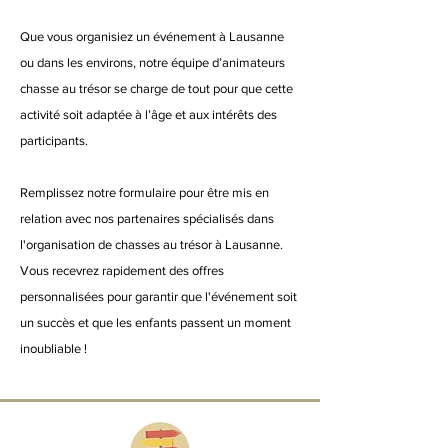
Que vous organisiez un événement à Lausanne
ou dans les environs, notre équipe d’animateurs
chasse au trésor se charge de tout pour que cette
activité soit adaptée à l’âge et aux intérêts des
participants.
Remplissez notre formulaire pour être mis en
relation avec nos partenaires spécialisés dans
l'organisation de chasses au trésor à Lausanne.
Vous recevrez rapidement des offres
personnalisées pour garantir que l'événement soit
un succès et que les enfants passent un moment
inoubliable !