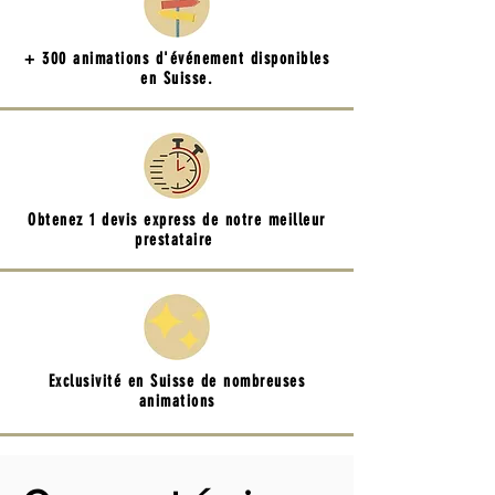
+ 300 animations d'événement disponibles
en Suisse.
Obtenez 1 devis express de notre meilleur
prestataire
Exclusivité en Suisse de nombreuses
animations