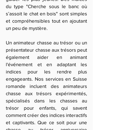
du type "Cherche sous le banc où
s’assoit le chat en bois" sont simples
et compréhensibles tout en ajoutant
un peu de mystère.
Un animateur chasse au trésor ou un
présentateur chasse aux trésors peut
également aider en animant
l'événement et en adaptant les
indices pour les rendre plus
engageants. Nos services en Suisse
romande incluent des animateurs
chasse aux trésors expérimentés,
spécialisés dans les chasses au
trésor pour enfants, qui savent
comment créer des indices interactifs
et captivants. Que ce soit pour une
chasse au trésor anniversaire