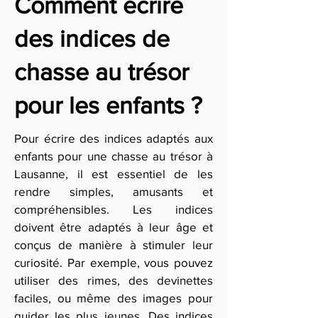
Comment écrire
des indices de
chasse au trésor
pour les enfants ?
Pour écrire des indices adaptés aux
enfants pour une chasse au trésor à
Lausanne, il est essentiel de les
rendre simples, amusants et
compréhensibles. Les indices
doivent être adaptés à leur âge et
conçus de manière à stimuler leur
curiosité. Par exemple, vous pouvez
utiliser des rimes, des devinettes
faciles, ou même des images pour
guider les plus jeunes. Des indices