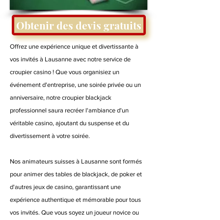
Obtenir des devis gratuits
Offrez une expérience unique et divertissante à
vos invités à Lausanne avec notre service de
croupier casino ! Que vous organisiez un
événement d'entreprise, une soirée privée ou un
anniversaire, notre croupier blackjack
professionnel saura recréer l'ambiance d'un
véritable casino, ajoutant du suspense et du
divertissement à votre soirée.
Nos animateurs suisses à Lausanne sont formés
pour animer des tables de blackjack, de poker et
d'autres jeux de casino, garantissant une
expérience authentique et mémorable pour tous
vos invités. Que vous soyez un joueur novice ou