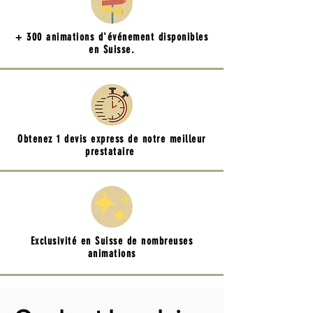
+ 300 animations d'événement disponibles
en Suisse.
Obtenez 1 devis express de notre meilleur
prestataire
Exclusivité en Suisse de nombreuses
animations