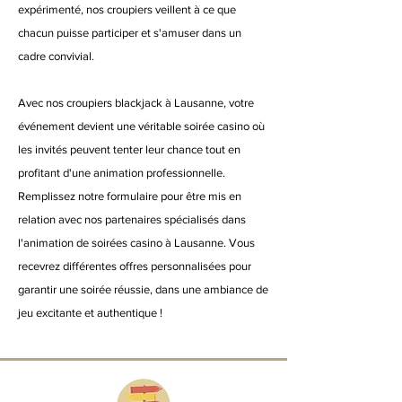
expérimenté, nos croupiers veillent à ce que
chacun puisse participer et s'amuser dans un
cadre convivial.
Avec nos croupiers blackjack à Lausanne, votre
événement devient une véritable soirée casino où
les invités peuvent tenter leur chance tout en
profitant d'une animation professionnelle.
Remplissez notre formulaire pour être mis en
relation avec nos partenaires spécialisés dans
l'animation de soirées casino à Lausanne. Vous
recevrez différentes offres personnalisées pour
garantir une soirée réussie, dans une ambiance de
jeu excitante et authentique !