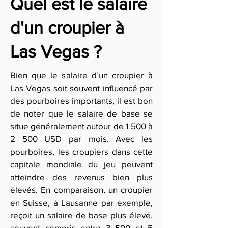
Quel est le salaire
d'un croupier à
Las Vegas ?
Bien que le salaire d’un croupier à
Las Vegas soit souvent influencé par
des pourboires importants, il est bon
de noter que le salaire de base se
situe généralement autour de 1 500 à
2 500 USD par mois. Avec les
pourboires, les croupiers dans cette
capitale mondiale du jeu peuvent
atteindre des revenus bien plus
élevés. En comparaison, un croupier
en Suisse, à Lausanne par exemple,
reçoit un salaire de base plus élevé,
souvent compris entre 3 500 et 5