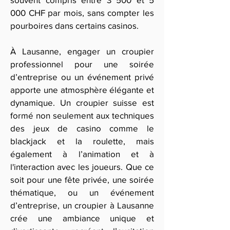
000 CHF par mois, sans compter les
pourboires dans certains casinos.
À Lausanne, engager un croupier
professionnel pour une soirée
d’entreprise ou un événement privé
apporte une atmosphère élégante et
dynamique. Un croupier suisse est
formé non seulement aux techniques
des jeux de casino comme le
blackjack et la roulette, mais
également à l’animation et à
l'interaction avec les joueurs. Que ce
soit pour une fête privée, une soirée
thématique, ou un événement
d’entreprise, un croupier à Lausanne
crée une ambiance unique et