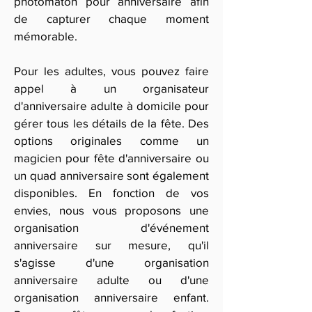
photomaton pour anniversaire afin
de capturer chaque moment
mémorable.
Pour les adultes, vous pouvez faire
appel à un organisateur
d'anniversaire adulte à domicile pour
gérer tous les détails de la fête. Des
options originales comme un
magicien pour fête d'anniversaire ou
un quad anniversaire sont également
disponibles. En fonction de vos
envies, nous vous proposons une
organisation d'événement
anniversaire sur mesure, qu'il
s'agisse d'une organisation
anniversaire adulte ou d'une
organisation anniversaire enfant.