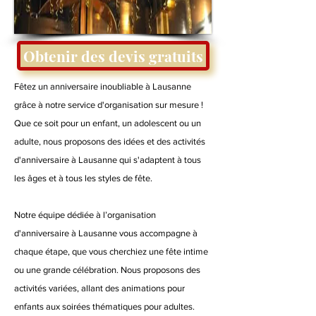
Obtenir des devis gratuits
Fêtez un anniversaire inoubliable à Lausanne
grâce à notre service d'organisation sur mesure !
Que ce soit pour un enfant, un adolescent ou un
adulte, nous proposons des idées et des activités
d'anniversaire à Lausanne qui s'adaptent à tous
les âges et à tous les styles de fête.
Notre équipe dédiée à l’organisation
d'anniversaire à Lausanne vous accompagne à
chaque étape, que vous cherchiez une fête intime
ou une grande célébration. Nous proposons des
activités variées, allant des animations pour
enfants aux soirées thématiques pour adultes.