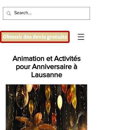
Obtenir des devis gratuits
Animation et Activités
pour Anniversaire à
Lausanne