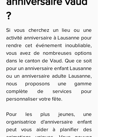
anniversaire vaud
?
Si vous cherchez un lieu ou une
activité anniversaire à Lausanne pour
rendre cet événement inoubliable,
vous avez de nombreuses options
dans le canton de Vaud. Que ce soit
pour un anniversaire enfant Lausanne
ou un anniversaire adulte Lausanne,
nous proposons une gamme
complète de services pour
personnaliser votre fête.
Pour les plus jeunes, une
organisatrice d'anniversaire enfant
peut vous aider à planifier des
animations uniques. Vous pouvez