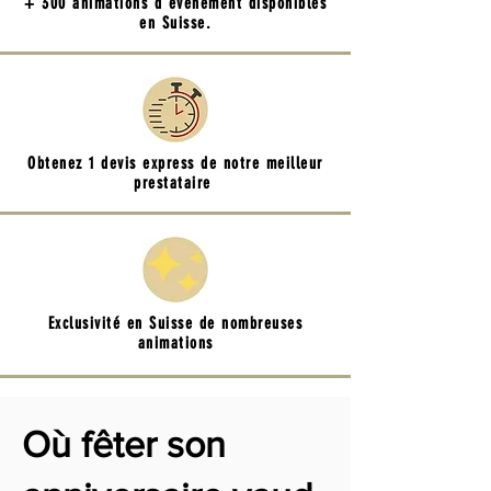
+ 300 animations d'événement disponibles
en Suisse.
Obtenez 1 devis express de notre meilleur
prestataire
Exclusivité en Suisse de nombreuses
animations
Où fêter son