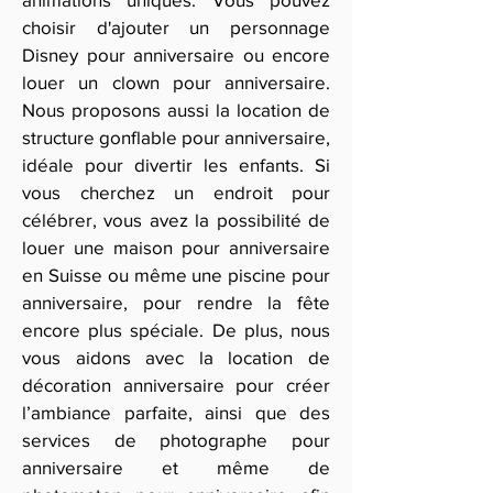
choisir d'ajouter un personnage
Disney pour anniversaire ou encore
louer un clown pour anniversaire.
Nous proposons aussi la location de
structure gonflable pour anniversaire,
idéale pour divertir les enfants. Si
vous cherchez un endroit pour
célébrer, vous avez la possibilité de
louer une maison pour anniversaire
en Suisse ou même une piscine pour
anniversaire, pour rendre la fête
encore plus spéciale. De plus, nous
vous aidons avec la location de
décoration anniversaire pour créer
l’ambiance parfaite, ainsi que des
services de photographe pour
anniversaire et même de