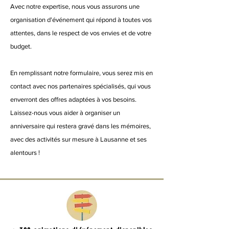
Avec notre expertise, nous vous assurons une
organisation d'événement qui répond à toutes vos
attentes, dans le respect de vos envies et de votre
budget.
En remplissant notre formulaire, vous serez mis en
contact avec nos partenaires spécialisés, qui vous
enverront des offres adaptées à vos besoins.
Laissez-nous vous aider à organiser un
anniversaire qui restera gravé dans les mémoires,
avec des activités sur mesure à Lausanne et ses
alentours !