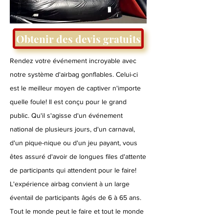
Obtenir des devis gratuits
Rendez votre événement incroyable avec
notre système d'airbag gonflables. Celui-ci
est le meilleur moyen de captiver n'importe
quelle foule! Il est conçu pour le grand
public. Qu'il s'agisse d'un événement
national de plusieurs jours, d'un carnaval,
d'un pique-nique ou d'un jeu payant, vous
êtes assuré d'avoir de longues files d'attente
de participants qui attendent pour le faire!
L'expérience airbag convient à un large
éventail de participants âgés de 6 à 65 ans.
Tout le monde peut le faire et tout le monde