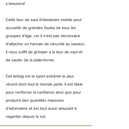
s'amusera!
Cette tour de saut d'obstacles mobile peut
accueillir de grandes foules de tous les
groupes d'âge, car il n'est pas nécessaire
d'attacher un harnais de sécurité au sauteur.
Il vous suffit de grimper à la tour de saut et
de sauter de la plate-forme.
Cet airbag est le sport extrême le plus
récent dont tout le monde parle. Il est idéal
pour renforcer la confiance ainsi que pour
produire des quantités massives
d'adrénaline et est tout aussi amusant à
regarder depuis le sol.