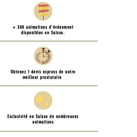
+ 300 animations d'événement
disponibles en Suisse.
Obtenez 1 devis express de notre
meilleur prestataire
Exclusivité en Suisse de nombreuses
animations