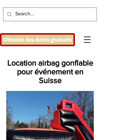
Obtenir des devis gratuits
Location airbag gonflable
pour événement en
Suisse