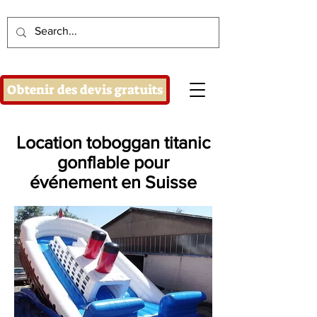
Obtenir des devis gratuits
Location toboggan titanic
gonflable pour
événement en Suisse