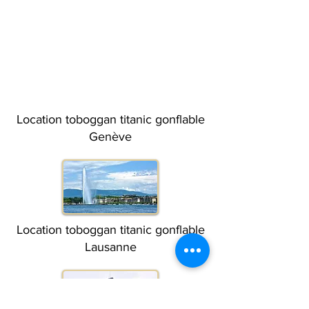
Location toboggan titanic gonflable
Genève
Location toboggan titanic gonflable
Lausanne