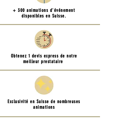
+ 300 animations d'événement
disponibles en Suisse.
Obtenez 1 devis express de notre
meilleur prestataire
Exclusivité en Suisse de nombreuses
animations