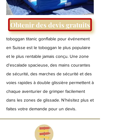
Obtenir des devis gratuits
toboggan titanic gonflable pour événement
en Suisse est le toboggan le plus populaire
et le plus rentable jamais conçu. Une zone
d'escalade spacieuse, des mains courantes
de sécurité, des marches de sécurité et des
voies rapides à double glissière permettent à
chaque aventurier de grimper facilement
dans les zones de glissade. N’hésitez plus et
faites votre demande pour un devis.