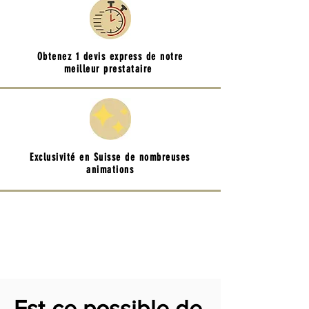
Obtenez 1 devis express de notre
meilleur prestataire
Exclusivité en Suisse de nombreuses
animations
Est-ce possible de