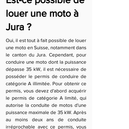
louer une moto à
Jura ?
Oui, il est tout à fait possible de louer
une moto en Suisse, notamment dans
le canton du Jura. Cependant, pour
conduire une moto dont la puissance
dépasse 35 kW, il est nécessaire de
posséder le permis de conduire de
catégorie A illimitée. Pour obtenir ce
permis, vous devez d'abord acquérir
le permis de catégorie A limité, qui
autorise la conduite de motos d'une
puissance maximale de 35 kW. Après
au moins deux ans de conduite
irréprochable avec ce permis, vous