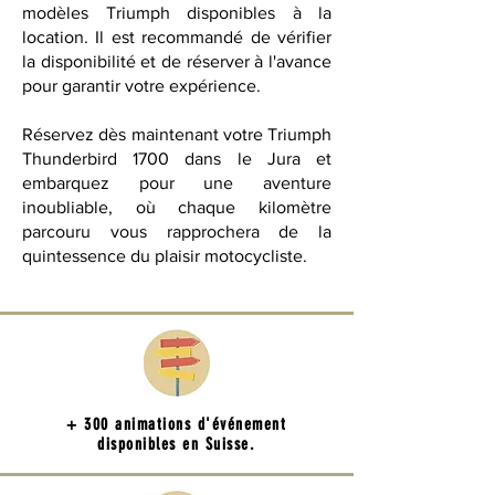
modèles Triumph disponibles à la
location. Il est recommandé de vérifier
la disponibilité et de réserver à l'avance
pour garantir votre expérience.
Réservez dès maintenant votre Triumph
Thunderbird 1700 dans le Jura et
embarquez pour une aventure
inoubliable, où chaque kilomètre
parcouru vous rapprochera de la
quintessence du plaisir motocycliste.
+ 300 animations d'événement
disponibles en Suisse.