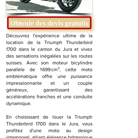
Obtenir des devis gratuits
Découvrez l'expérience ultime de la
location de la Triumph Thunderbird
1700 dans le canton du Jura et vivez
des sensations inégalées sur les routes
suisses. Avec son moteur bicylindre
parallèle de 1 699 cm³, cette moto
emblématique offre une puissance
impressionnante et un couple
généreux, garantissant des
accélérations franches et une conduite
dynamique.
En choisissant de louer la Triumph
Thunderbird 1700 dans le Jura, vous
profitez d'une moto au design
intemporel, alliant élégance britannique