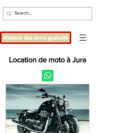
Obtenir des devis gratuits
Location de moto à Jura