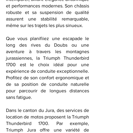
et performances modernes. Son châssis
robuste et sa suspension de qualité
assurent une stabilité remarquable,
même sur les trajets les plus sinueux.
Que vous planifiiez une escapade le
long des rives du Doubs ou une
aventure à travers les montagnes
jurassiennes, la Triumph Thunderbird
1700 est le choix idéal pour une
expérience de conduite exceptionnelle.
Profitez de son confort ergonomique et
de sa position de conduite naturelle
pour parcourir de longues distances
sans fatigue.
Dans le canton du Jura, des services de
location de motos proposent la Triumph
Thunderbird 1700. Par exemple,
Triumph Jura
offre une variété de