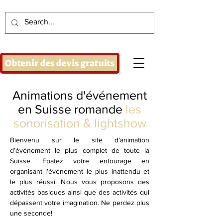
Obtenir des devis gratuits
Animations d'événement
en Suisse romande
les
sonorisation & lightshow
Bienvenu sur le site d’animation
d’événement le plus complet de toute la
Suisse. Epatez votre entourage en
organisant l’événement le plus inattendu et
le plus réussi. Nous vous proposons des
activités basiques ainsi que des activités qui
dépassent votre imagination. Ne perdez plus
une seconde!