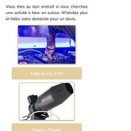
Vous êtes au bon endroit si vous cherchez
une activité à faire en suisse. N’hésitez plus
et faites votre demande pour un devis.
Table de DJ à LED
Canon à Mousse