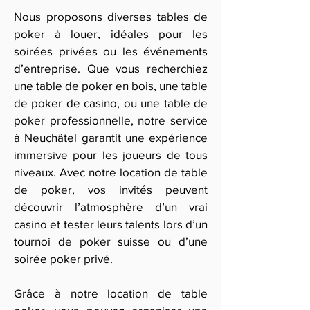
Nous proposons diverses tables de
poker à louer, idéales pour les
soirées privées ou les événements
d’entreprise. Que vous recherchiez
une table de poker en bois, une table
de poker de casino, ou une table de
poker professionnelle, notre service
à Neuchâtel garantit une expérience
immersive pour les joueurs de tous
niveaux. Avec notre location de table
de poker, vos invités peuvent
découvrir l’atmosphère d’un vrai
casino et tester leurs talents lors d’un
tournoi de poker suisse ou d’une
soirée poker privé.
Grâce à notre location de table