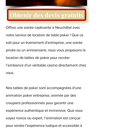
Obtenir des devis gratuits
Offrez une soirée captivante à Neuchâtel avec
notre service de location de table poker ! Que ce
soit pour un événement d'entreprise, une soirée
privée ou un anniversaire, nous vous proposons la
location de tables de poker pour recréer
l'ambiance d'un véritable casino directement chez
vous.
Nos tables de poker sont accompagnées d'une
animation poker entreprise, animée par des
croupiers professionnels pour garantir une
expérience authentique et immersive. Que vous
soyez novice ou expert, l'animation est conçue
pour rendre l'expérience ludique et accessible à