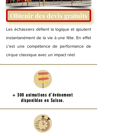
Obtenir des devis gratuits
Les échassiers défient la logique et ajoutent
instantanément de la vie à une fête. En effet
c’est une compétence de performance de
cirque classique avec un impact réel.
+ 300 animations d'événement
disponibles en Suisse.