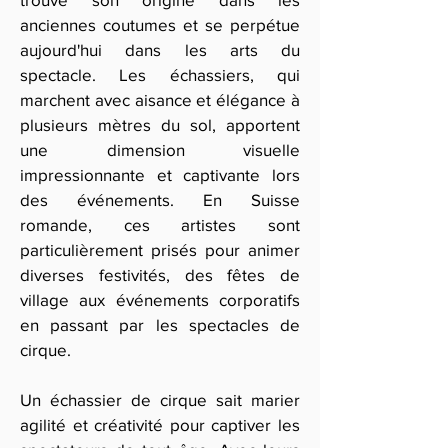
anciennes coutumes et se perpétue
aujourd'hui dans les arts du
spectacle. Les échassiers, qui
marchent avec aisance et élégance à
plusieurs mètres du sol, apportent
une dimension visuelle
impressionnante et captivante lors
des événements. En Suisse
romande, ces artistes sont
particulièrement prisés pour animer
diverses festivités, des fêtes de
village aux événements corporatifs
en passant par les spectacles de
cirque.
Un échassier de cirque sait marier
agilité et créativité pour captiver les