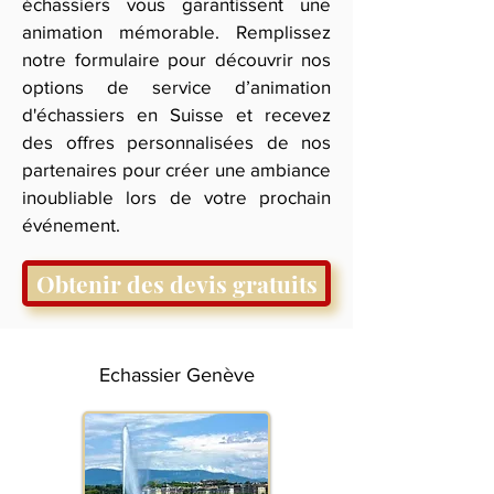
échassiers vous garantissent une
animation mémorable. Remplissez
notre formulaire pour découvrir nos
options de service d’animation
d'échassiers en Suisse et recevez
des offres personnalisées de nos
partenaires pour créer une ambiance
inoubliable lors de votre prochain
événement.
Obtenir des devis gratuits
Echassier Genève