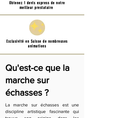
Obtenez 1 devis express de notre
meilleur prestataire
Exclusivité en Suisse de nombreuses
animations
Qu'est-ce que la
marche sur
échasses ?
La marche sur échasses est une
discipline artistique fascinante qui
trouve son origine dans les