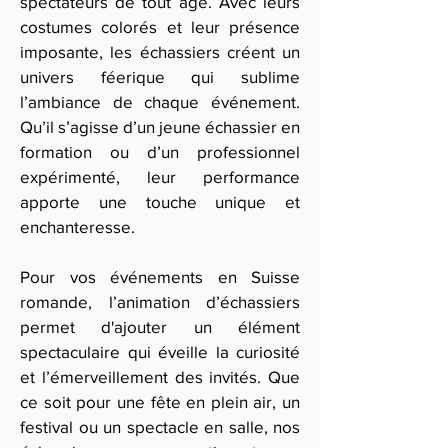
spectateurs de tout âge. Avec leurs
costumes colorés et leur présence
imposante, les échassiers créent un
univers féerique qui sublime
l’ambiance de chaque événement.
Qu’il s’agisse d’un jeune échassier en
formation ou d’un professionnel
expérimenté, leur performance
apporte une touche unique et
enchanteresse.
Pour vos événements en Suisse
romande, l’animation d’échassiers
permet d'ajouter un élément
spectaculaire qui éveille la curiosité
et l’émerveillement des invités. Que
ce soit pour une fête en plein air, un
festival ou un spectacle en salle, nos