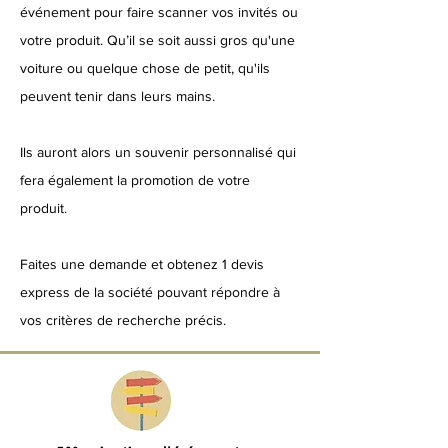
événement pour faire scanner vos invités ou
votre produit. Qu’il se soit aussi gros qu'une
voiture ou quelque chose de petit, qu'ils
peuvent tenir dans leurs mains.
Ils auront alors un souvenir personnalisé qui
fera également la promotion de votre
produit.
Faites une demande et obtenez 1 devis
express de la société pouvant répondre à
vos critères de recherche précis.