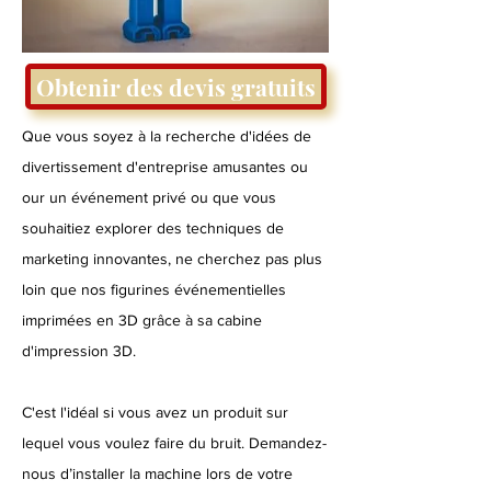
Obtenir des devis gratuits
Que vous soyez à la recherche d'idées de
divertissement d'entreprise amusantes ou
our un événement privé ou que vous
souhaitiez explorer des techniques de
marketing innovantes, ne cherchez pas plus
loin que nos figurines événementielles
imprimées en 3D grâce à sa cabine
d'impression 3D.
C'est l'idéal si vous avez un produit sur
lequel vous voulez faire du bruit. Demandez-
nous d’installer la machine lors de votre