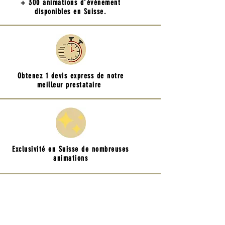
+ 300 animations d'événement
disponibles en Suisse.
Obtenez 1 devis express de notre
meilleur prestataire
Exclusivité en Suisse de nombreuses
animations