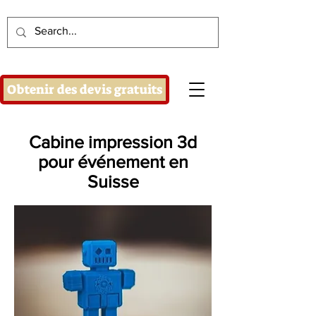
Obtenir des devis gratuits
Cabine impression 3d
pour événement en
Suisse