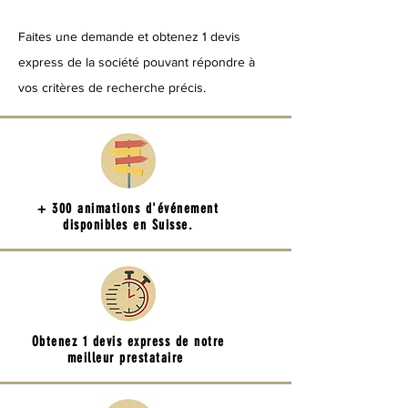
Faites une demande et obtenez 1 devis
express de la société pouvant répondre à
vos critères de recherche précis.
+ 300 animations d'événement
disponibles en Suisse.
Obtenez 1 devis express de notre
meilleur prestataire