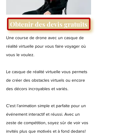
Obtenir des devis gratuits
Une course de drone avec un casque de
réalité virtuelle pour vous faire voyager où
vous le voulez.
Le casque de réalité virtuelle vous permets
de créer des obstacles virtuels ou encore
des décors incroyables et variés.
C’est l’animation simple et parfaite pour un
événement interactif et réussi. Avec un
zeste de compétition, soyez sûr de voir vos
invités plus que motivés et à fond dedans!