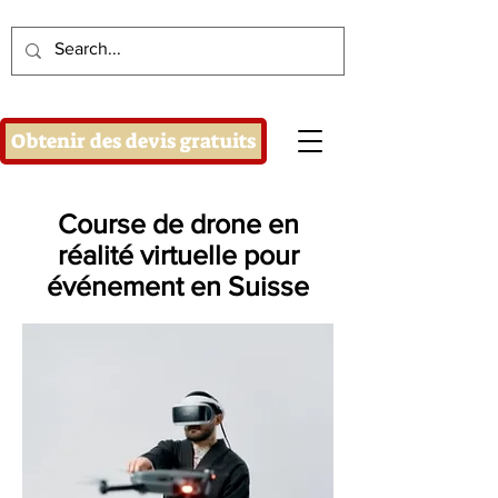
Obtenir des devis gratuits
Course de drone en
réalité virtuelle pour
événement en Suisse