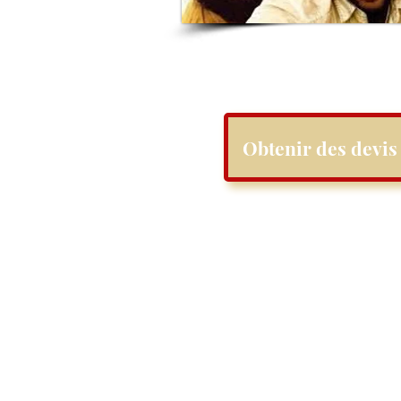
Obtenir des devis 