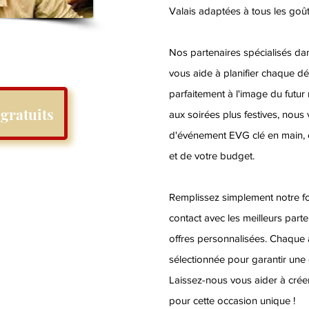
Valais adaptées à tous les goût
Nos partenaires spécialisés da
vous aide à planifier chaque dé
parfaitement à l'image du futur
gratuits
aux soirées plus festives, nou
d'événement EVG clé en main, 
et de votre budget.
Remplissez simplement notre fo
contact avec les meilleurs parte
offres personnalisées. Chaque 
sélectionnée pour garantir une 
Laissez-nous vous aider à cré
pour cette occasion unique !