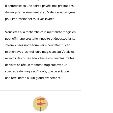
d'entreprise ou une soirée privée, nos prestations
de magicien événementiel au Valais sont conçues
pour impressionner tous vos invités.
Vous êtes à la recherche d'un mentaliste magicien
pour offrir une prestation inédite et époustouflante
? Remplissez notre formulaire pour être mis en
relation avec les meilleurs magiciens au Valais et
recevoir des offres adaptées à vos besoins. Faites
de votre soirée un moment magique avec un
spectacle de magie au Valais, que ce soit pour
une fête intime ou un grand événement.