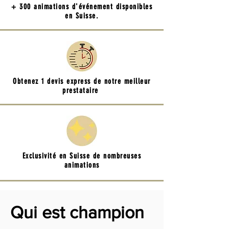
+ 300 animations d'événement disponibles
en Suisse.
Obtenez 1 devis express de notre meilleur
prestataire
Exclusivité en Suisse de nombreuses
animations
Qui est champion