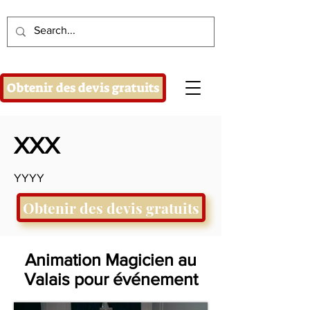
Obtenir des devis gratuits
XXX
YYYY
Obtenir des devis gratuits
Animation Magicien au
Valais pour événement