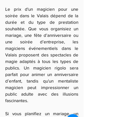
Le prix d'un magicien pour une
soirée dans le Valais dépend de la
durée et du type de prestation
souhaitée. Que vous organisiez un
mariage, une fête d’anniversaire ou
une soirée d’entreprise, les
magiciens événementiels dans le
Valais proposent des spectacles de
magie adaptés à tous les types de
publics. Un magicien rigolo sera
parfait pour animer un anniversaire
d’enfant, tandis qu'un mentaliste
magicien peut impressionner un
public adulte avec des illusions
fascinantes.
Si vous planifiez un mariage, un