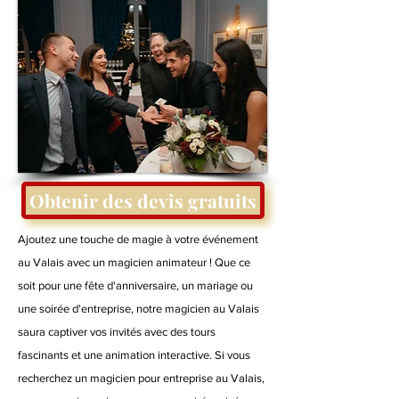
Obtenir des devis gratuits
Ajoutez une touche de magie à votre événement
au Valais avec un magicien animateur ! Que ce
soit pour une fête d'anniversaire, un mariage ou
une soirée d'entreprise, notre magicien au Valais
saura captiver vos invités avec des tours
fascinants et une animation interactive. Si vous
recherchez un magicien pour entreprise au Valais,