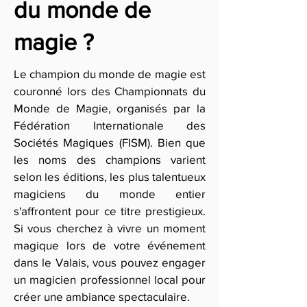
du monde de
magie ?
Le champion du monde de magie est
couronné lors des Championnats du
Monde de Magie, organisés par la
Fédération Internationale des
Sociétés Magiques (FISM). Bien que
les noms des champions varient
selon les éditions, les plus talentueux
magiciens du monde entier
s'affrontent pour ce titre prestigieux.
Si vous cherchez à vivre un moment
magique lors de votre événement
dans le Valais, vous pouvez engager
un magicien professionnel local pour
créer une ambiance spectaculaire.