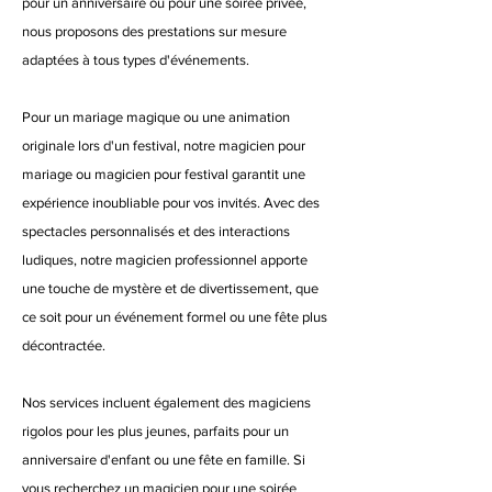
pour un anniversaire ou pour une soirée privée,
nous proposons des prestations sur mesure
adaptées à tous types d'événements.
Pour un mariage magique ou une animation
originale lors d'un festival, notre magicien pour
mariage ou magicien pour festival garantit une
expérience inoubliable pour vos invités. Avec des
spectacles personnalisés et des interactions
ludiques, notre magicien professionnel apporte
une touche de mystère et de divertissement, que
ce soit pour un événement formel ou une fête plus
décontractée.
Nos services incluent également des magiciens
rigolos pour les plus jeunes, parfaits pour un
anniversaire d'enfant ou une fête en famille. Si
vous recherchez un magicien pour une soirée