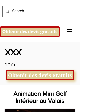
Obtenir des devis gratuits
XXX
YYYY
Obtenir des devis gratuits
Animation Mini Golf
Intérieur au Valais