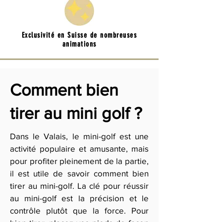
Exclusivité en Suisse de nombreuses
animations
Comment bien
tirer au mini golf ?
Dans le Valais, le mini-golf est une
activité populaire et amusante, mais
pour profiter pleinement de la partie,
il est utile de savoir comment bien
tirer au mini-golf. La clé pour réussir
au mini-golf est la précision et le
contrôle plutôt que la force. Pour