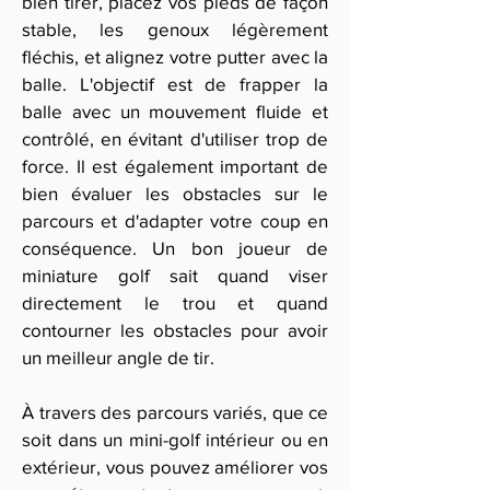
bien tirer, placez vos pieds de façon
stable, les genoux légèrement
fléchis, et alignez votre putter avec la
balle. L'objectif est de frapper la
balle avec un mouvement fluide et
contrôlé, en évitant d'utiliser trop de
force. Il est également important de
bien évaluer les obstacles sur le
parcours et d'adapter votre coup en
conséquence. Un bon joueur de
miniature golf sait quand viser
directement le trou et quand
contourner les obstacles pour avoir
un meilleur angle de tir.
À travers des parcours variés, que ce
soit dans un mini-golf intérieur ou en
extérieur, vous pouvez améliorer vos