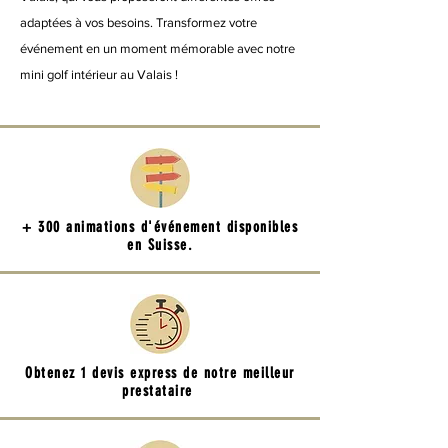
adaptées à vos besoins. Transformez votre
événement en un moment mémorable avec notre
mini golf intérieur au Valais !
+ 300 animations d'événement disponibles
en Suisse.
Obtenez 1 devis express de notre meilleur
prestataire