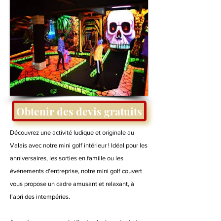
Obtenir des devis gratuits
Découvrez une activité ludique et originale au
Valais avec notre mini golf intérieur ! Idéal pour les
anniversaires, les sorties en famille ou les
événements d'entreprise, notre mini golf couvert
vous propose un cadre amusant et relaxant, à
l'abri des intempéries.