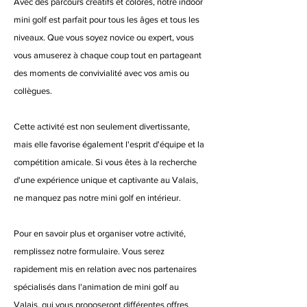
Avec des parcours créatifs et colorés, notre indoor
mini golf est parfait pour tous les âges et tous les
niveaux. Que vous soyez novice ou expert, vous
vous amuserez à chaque coup tout en partageant
des moments de convivialité avec vos amis ou
collègues.
Cette activité est non seulement divertissante,
mais elle favorise également l'esprit d'équipe et la
compétition amicale. Si vous êtes à la recherche
d'une expérience unique et captivante au Valais,
ne manquez pas notre mini golf en intérieur.
Pour en savoir plus et organiser votre activité,
remplissez notre formulaire. Vous serez
rapidement mis en relation avec nos partenaires
spécialisés dans l'animation de mini golf au
Valais, qui vous proposeront différentes offres