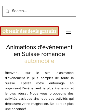
Obtenir des devis gratuits
Animations d'événement
en Suisse romande
automobile
Bienvenu sur le site d’animation
d’événement le plus complet de toute la
Suisse. Epatez votre entourage en
organisant l’événement le plus inattendu et
le plus réussi. Nous vous proposons des
activités basiques ainsi que des activités qui
dépassent votre imagination. Ne perdez plus
une seconde!