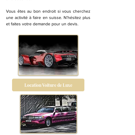
Vous êtes au bon endroit si vous cherchez
une activité à faire en suisse. N’hésitez plus
et faites votre demande pour un devis.
Location Voiture de Luxe