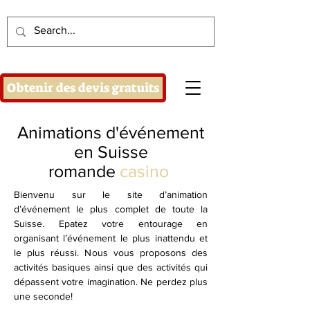
Obtenir des devis gratuits
Animations d'événement
en Suisse
romande
casino
Bienvenu sur le site d’animation
d’événement le plus complet de toute la
Suisse. Epatez votre entourage en
organisant l’événement le plus inattendu et
le plus réussi. Nous vous proposons des
activités basiques ainsi que des activités qui
dépassent votre imagination. Ne perdez plus
une seconde!