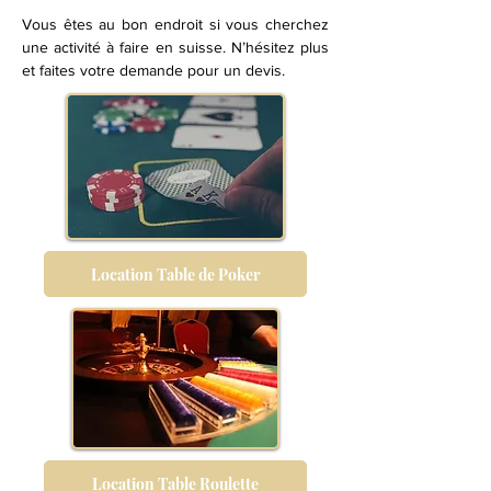
Vous êtes au bon endroit si vous cherchez
une activité à faire en suisse. N’hésitez plus
et faites votre demande pour un devis.
Location Table de Poker
Location Table Roulette