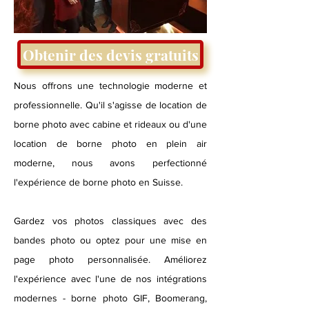
Obtenir des devis gratuits
Nous offrons une technologie moderne et
professionnelle. Qu'il s'agisse de location de
borne photo avec cabine et rideaux ou d'une
location de borne photo en plein air
moderne, nous avons perfectionné
l'expérience de borne photo en Suisse.
Gardez vos photos classiques avec des
bandes photo ou optez pour une mise en
page photo personnalisée. Améliorez
l'expérience avec l'une de nos intégrations
modernes - borne photo GIF, Boomerang,