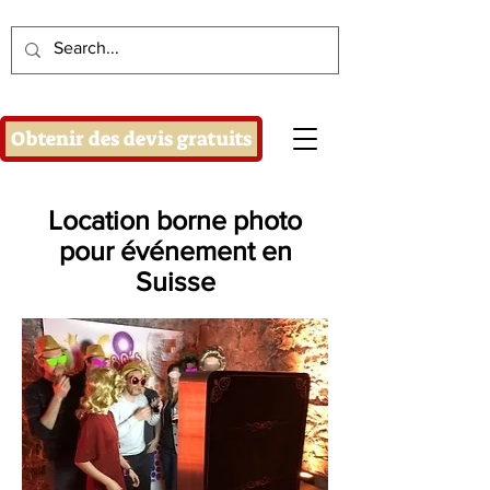
Obtenir des devis gratuits
Location borne photo
pour événement en
Suisse