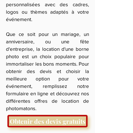
personnalisées avec des cadres,
logos ou thèmes adaptés à votre
événement.
Que ce soit pour un mariage, un
anniversaire, ou une fête
d'entreprise, la location d'une borne
photo est un choix populaire pour
immortaliser les bons moments. Pour
obtenir des devis et choisir la
meilleure option pour votre
événement, remplissez notre
formulaire en ligne et découvrez nos
différentes offres de location de
photomatons.
Obtenir des devis gratuits