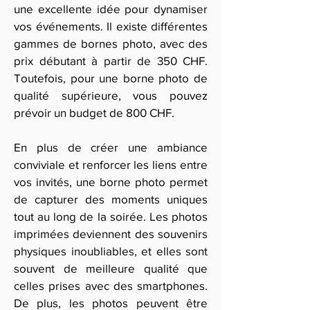
une excellente idée pour dynamiser
vos événements. Il existe différentes
gammes de bornes photo, avec des
prix débutant à partir de 350 CHF.
Toutefois, pour une borne photo de
qualité supérieure, vous pouvez
prévoir un budget de 800 CHF.
En plus de créer une ambiance
conviviale et renforcer les liens entre
vos invités, une borne photo permet
de capturer des moments uniques
tout au long de la soirée. Les photos
imprimées deviennent des souvenirs
physiques inoubliables, et elles sont
souvent de meilleure qualité que
celles prises avec des smartphones.
De plus, les photos peuvent être