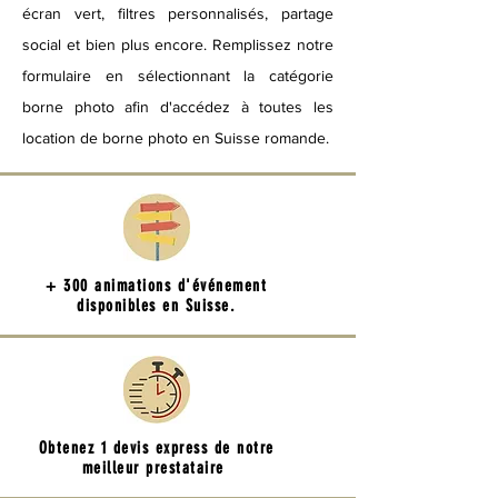
écran vert, filtres personnalisés, partage
social et bien plus encore. Remplissez notre
formulaire en sélectionnant la catégorie
borne photo afin d'accédez à toutes les
location de borne photo en Suisse romande.
+ 300 animations d'événement
disponibles en Suisse.
Obtenez 1 devis express de notre
meilleur prestataire