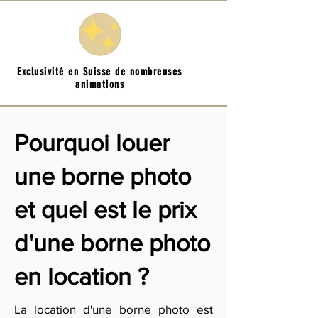
Exclusivité en Suisse de nombreuses
animations
Pourquoi louer
une borne photo
et quel est le prix
d'une borne photo
en location ?
La location d'une borne photo est