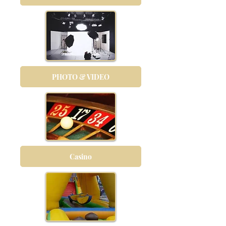
PHOTO & VIDEO
Casino