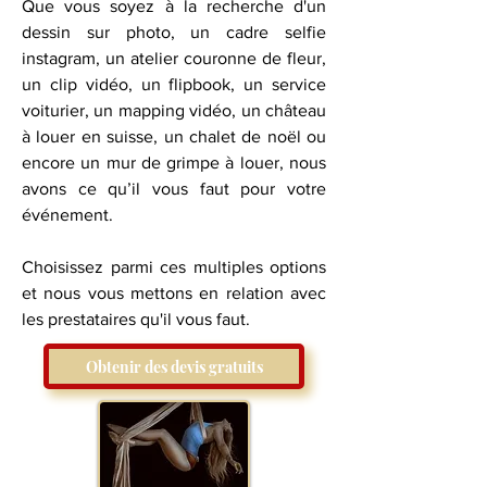
Que vous soyez à la recherche d'un
dessin sur photo, un cadre selfie
instagram, un atelier couronne de fleur,
un clip vidéo, un flipbook, un service
voiturier, un mapping vidéo, un château
à louer en suisse, un chalet de noël ou
encore un mur de grimpe à louer, nous
avons ce qu’il vous faut pour votre
événement.
​Choisissez parmi ces multiples options
et nous vous mettons en relation avec
les prestataires qu'il vous faut.
Obtenir des devis gratuits