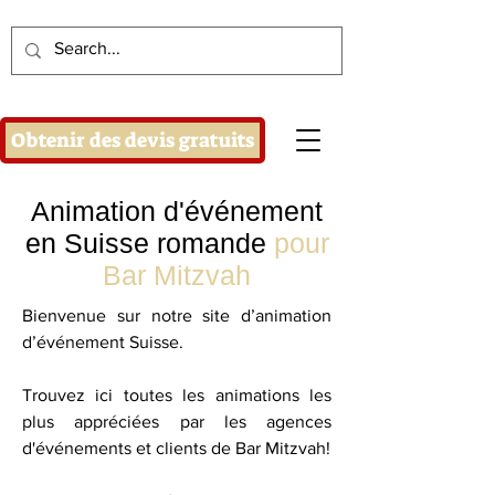
Obtenir des devis gratuits
Animation d'événement
en Suisse romande
pour
Bar Mitzvah
Bienvenue sur notre site d’animation
d’événement Suisse.
Trouvez ici toutes les animations les
plus appréciées par les agences
d'événements et clients de Bar Mitzvah!