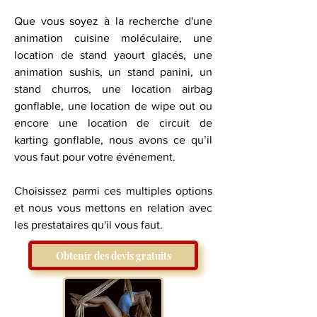
Que vous soyez à la recherche d'une
animation cuisine moléculaire, une
location de stand yaourt glacés, une
animation sushis, un stand panini, un
stand churros, une location airbag
gonflable, une location de wipe out ou
encore une location de circuit de
karting gonflable, nous avons ce qu’il
vous faut pour votre événement.
​Choisissez parmi ces multiples options
et nous vous mettons en relation avec
les prestataires qu'il vous faut.
Obtenir des devis gratuits