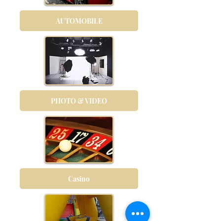
AUTOMOBILE
PHOTO & VIDEO
Casino