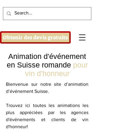
Obtenir des devis gratuits
Animation d'événement
en Suisse romande
pour
vin d'honneur
Bienvenue sur notre site d’animation
d’événement Suisse.
Trouvez ici toutes les animations les
plus appréciées par les agences
d'événements et clients de vin
d'honneur!