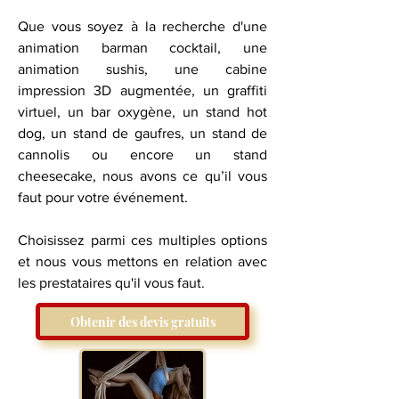
Que vous soyez à la recherche d'une
animation barman cocktail, une
animation sushis, une cabine
impression 3D augmentée, un graffiti
virtuel, un bar oxygène, un stand hot
dog, un stand de gaufres, un stand de
cannolis ou encore un stand
cheesecake, nous avons ce qu’il vous
faut pour votre événement.
​Choisissez parmi ces multiples options
et nous vous mettons en relation avec
les prestataires qu'il vous faut.
Obtenir des devis gratuits