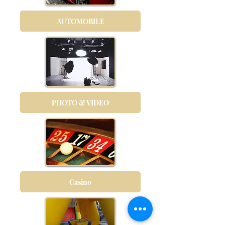
AUTOMOBILE
PHOTO & VIDEO
Casino